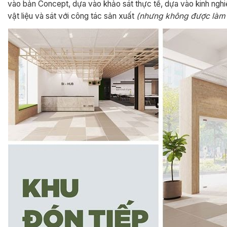
vào bản Concept, dựa vào khảo sát thực tế, dựa vào kinh nghiệm
vật liệu và sát với công tác sản xuất
(nhưng không được làm mấ