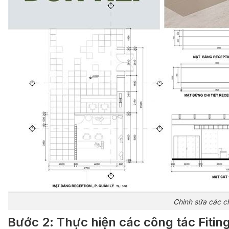
Chỉnh sửa các ch
Bước 2: Thực hiện các công tác Fitin