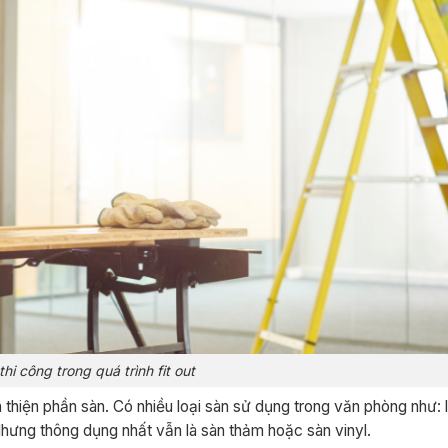
i công trong quá trình fit out
 thiện phần sàn. Có nhiều loại sàn sử dụng trong văn phòng như: l
 Nhưng thông dụng nhất vẫn là sàn thảm hoặc sàn vinyl.