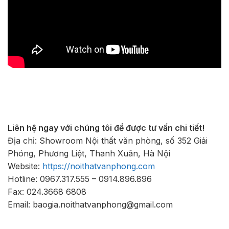
Liên hệ ngay với chúng tôi để được tư vấn chi tiết!
Địa chỉ: Showroom Nội thất văn phòng, số 352 Giải
Phóng, Phương Liệt, Thanh Xuân, Hà Nội
Website:
https://noithatvanphong.com
Hotline: 0967.317.555 – 0914.896.896
Fax: 024.3668 6808
Email: baogia.noithatvanphong@gmail.com