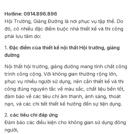
Hotline: 0914.896.896
Hội Trường, Giảng Đường là nơi phục vụ tập thể. Do
đó, có nhiều đặc điểm buộc nhà thiết kế và thi công
phải lưu tâm do:
1.
Đặc điểm của thiết kế nội thất Hội trường, giảng
đường
Nội thất hội trường, giảng đường mang tính chất công
trình công cộng. Với không gian thường rộng lớn,
phục vụ nhiều người sử dụng, nên cần thiết kế và thi
công đúng nguyên tắc về màu sắc, chất liệu bền tốt,
đảm bảo về các tiêu chí âm thanh, ánh sáng, thoát
nạn, và các chi tiết thiết kế hướng đến sự tiện dụng.
2.
các tiêu chí đáp ứng
Đảm bảo các điều kiện cho không gian sử dụng đông
người,