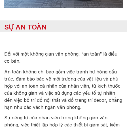
SỰ AN TOÀN
Đối với một không gian văn phòng, “an toàn” là điều
cơ bản.
An toàn không chỉ bao gồm việc tránh hư hỏng cấu
trúc, đảm bảo bảo vệ môi trường của vật liệu và phù
hợp với an toàn cá nhân của nhân viên, từ kích thước
của không gian và việc sử dụng các yếu tố tự nhiên
đến việc bố trí đồ nội thất và đồ trang trí decor, chẳng
hạn như các vách ngăn văn phòng.
Sự riêng tư của nhân viên trong không gian văn
phòng, việc thiết lập hợp lý các thiết bị giám sát, kiểm