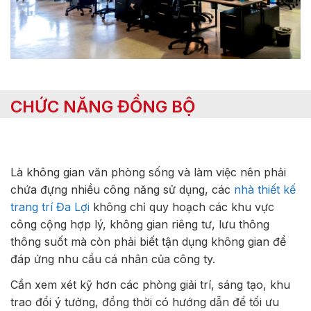
CHỨC NĂNG ĐỒNG BỘ
Là không gian văn phòng sống và làm việc nên phải
chứa đựng nhiều công năng sử dụng, các
nhà thiết kế
trang trí Đa Lợi
không chỉ quy hoạch các khu vực
công cộng hợp lý, không gian riêng tư, lưu thông
thông suốt mà còn phải biết tận dụng không gian để
đáp ứng nhu cầu cá nhân của công ty.
Cần xem xét kỹ hơn các phòng giải trí, sáng tạo, khu
trao đổi ý tưởng, đồng thời có hướng dẫn để tối ưu