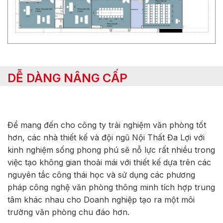
DỄ DÀNG NÂNG CẤP
Để mang đến cho công ty trải nghiệm văn phòng tốt
hơn, các nhà thiết kế và đội ngũ Nội Thất Đa Lợi với
kinh nghiệm sống phong phú sẽ nỗ lực rất nhiều trong
việc tạo không gian thoải mái với thiết kế dựa trên các
nguyên tắc công thái học và sử dụng các phương
pháp công nghệ văn phòng thông minh tích hợp trung
tâm khác nhau cho Doanh nghiệp tạo ra một môi
trường văn phòng chu đáo hơn.