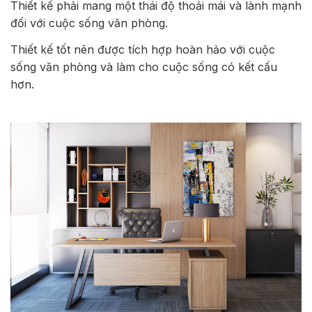
Thiết kế phải mang một thái độ thoải mái và lành mạnh
đối với cuộc sống văn phòng.
Thiết kế tốt nên được tích hợp hoàn hảo với cuộc
sống văn phòng và làm cho cuộc sống có kết cấu
hơn.