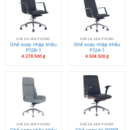
GHẾ DA VĂN PHÒNG
GHẾ DA VĂN PHÒNG
Ghế xoay nhập khẩu
Ghế xoay nhập khẩu
P12B-1
P12A-1
4.378.500
₫
4.504.500
₫
GHẾ DA VĂN PHÒNG
GHẾ DA VĂN PHÒNG
Ghế xoay nhập khẩu