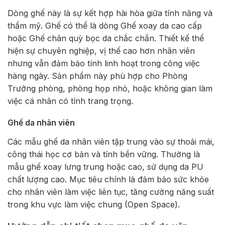
Dòng ghế này là sự kết hợp hài hòa giữa tính năng và
thẩm mỹ. Ghế có thể là dòng Ghế xoay da cao cấp
hoặc Ghế chân quỳ bọc da chắc chắn. Thiết kế thể
hiện sự chuyên nghiệp, vị thế cao hơn nhân viên
nhưng vẫn đảm bảo tính linh hoạt trong công việc
hàng ngày. Sản phẩm này phù hợp cho Phòng
Trưởng phòng, phòng họp nhỏ, hoặc không gian làm
việc cá nhân có tính trang trọng.
Ghế da nhân viên
Các mẫu ghế da nhân viên tập trung vào sự thoải mái,
công thái học cơ bản và tính bền vững. Thường là
mẫu ghế xoay lưng trung hoặc cao, sử dụng da PU
chất lượng cao. Mục tiêu chính là đảm bảo sức khỏe
cho nhân viên làm việc liên tục, tăng cường năng suất
trong khu vực làm việc chung (Open Space).