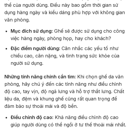
thể của người dùng. Điều này bao gồm thời gian sử
dụng hàng ngày và kiểu dáng phù hợp với không gian
văn phòng.
Mục đích sử dụng:
Ghế sẽ được sử dụng cho công
việc hàng ngày, phòng họp, hay cho khách?
Đặc điểm người dùng:
Cân nhắc các yếu tố như
chiều cao, cân nặng, và tình trạng sức khỏe của
người sử dụng.
Những tính năng chính cần tìm:
Khi chọn ghế da văn
phòng, hãy chú ý đến các tính năng như điều chỉnh
độ cao, tay vịn, độ ngả lưng và hỗ trợ thắt lưng. Chất
liệu da, đệm và khung ghế cũng rất quan trọng để
đảm bảo sự thoải mái và độ bền.
Điều chỉnh độ cao:
Khả năng điều chỉnh độ cao
giúp người dùng có thể ngồi ở tư thế thoải mái nhất.