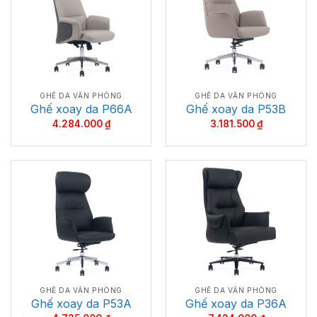
GHẾ DA VĂN PHÒNG
GHẾ DA VĂN PHÒNG
Ghế xoay da P66A
Ghế xoay da P53B
4.284.000
₫
3.181.500
₫
GHẾ DA VĂN PHÒNG
GHẾ DA VĂN PHÒNG
Ghế xoay da P53A
Ghế xoay da P36A