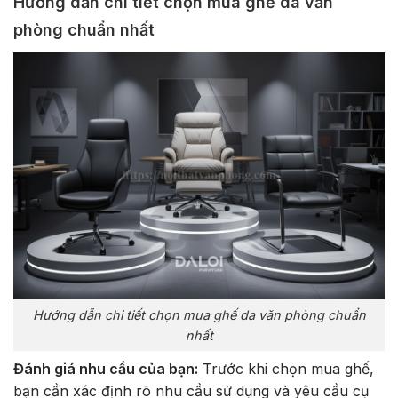
Hướng dẫn chi tiết chọn mua ghế da văn
phòng chuẩn nhất
Hướng dẫn chi tiết chọn mua ghế da văn phòng chuẩn
nhất
Đánh giá nhu cầu của bạn:
Trước khi chọn mua ghế,
bạn cần xác định rõ nhu cầu sử dụng và yêu cầu cụ