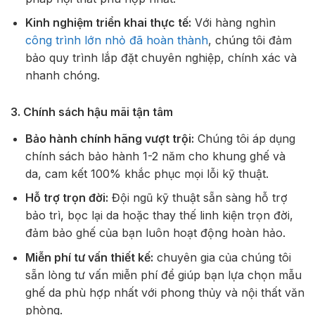
Kinh nghiệm triển khai thực tế:
Với hàng nghìn
công trình lớn nhỏ đã hoàn thành
, chúng tôi đảm
bảo quy trình lắp đặt chuyên nghiệp, chính xác và
nhanh chóng.
3. Chính sách hậu mãi tận tâm
Bảo hành chính hãng vượt trội:
Chúng tôi áp dụng
chính sách bảo hành 1-2 năm cho khung ghế và
da, cam kết 100% khắc phục mọi lỗi kỹ thuật.
Hỗ trợ trọn đời:
Đội ngũ kỹ thuật sẵn sàng hỗ trợ
bảo trì, bọc lại da hoặc thay thế linh kiện trọn đời,
đảm bảo ghế của bạn luôn hoạt động hoàn hảo.
Miễn phí tư vấn thiết kế:
chuyên gia của chúng tôi
sẵn lòng tư vấn miễn phí để giúp bạn lựa chọn mẫu
ghế da phù hợp nhất với phong thủy và nội thất văn
phòng.