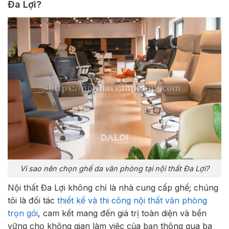
Đa Lợi?
Vì sao nên chọn ghế da văn phòng tại nội thất Đa Lợi?
Nội thất Đa Lợi không chỉ là nhà cung cấp ghế; chúng
tôi là đối tác
thiết kế và thi công nội thất văn phòng
trọn gói
, cam kết mang đến giá trị toàn diện và bền
vững cho không gian làm việc của bạn thông qua ba