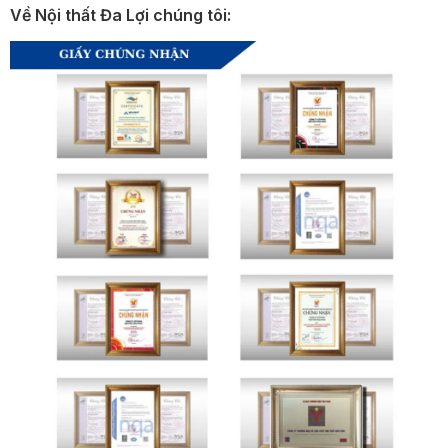
Về Nội thất Đa Lợi chúng tôi: