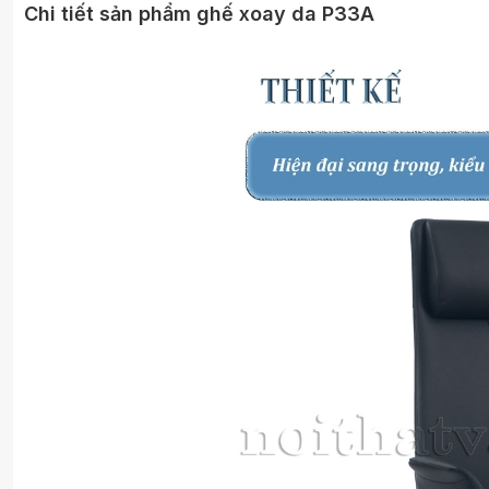
Chi tiết sản phẩm ghế xoay da P33A