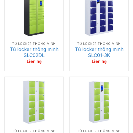
TỦ LOCKER THÔNG MINH
TỦ LOCKER THÔNG MINH
Tủ locker thông minh
Tủ locker thông minh
SLC02DL
SLC01-3K
Liên hệ
Liên hệ
TỦ LOCKER THÔNG MINH
TỦ LOCKER THÔNG MINH