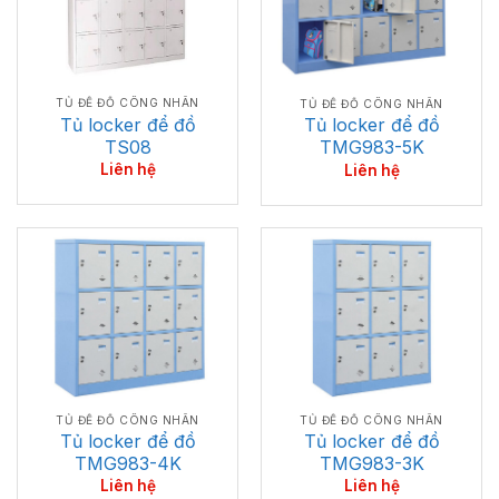
TỦ ĐỂ ĐỒ CÔNG NHÂN
TỦ ĐỂ ĐỒ CÔNG NHÂN
Tủ locker để đồ
Tủ locker để đồ
TS08
TMG983-5K
Liên hệ
Liên hệ
TỦ ĐỂ ĐỒ CÔNG NHÂN
TỦ ĐỂ ĐỒ CÔNG NHÂN
Tủ locker để đồ
Tủ locker để đồ
TMG983-4K
TMG983-3K
Liên hệ
Liên hệ