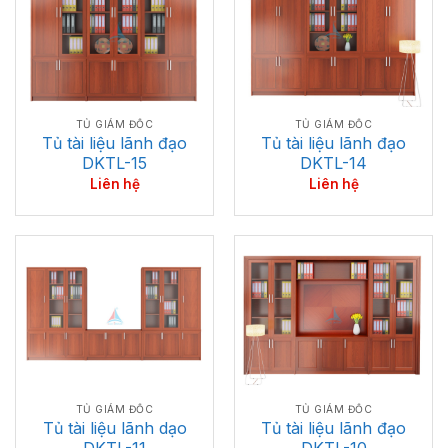
TỦ GIÁM ĐỐC
TỦ GIÁM ĐỐC
Tủ tài liệu lãnh đạo
Tủ tài liệu lãnh đạo
DKTL-14
DKTL-15
Liên hệ
Liên hệ
TỦ GIÁM ĐỐC
TỦ GIÁM ĐỐC
Tủ tài liệu lãnh dạo
Tủ tài liệu lãnh đạo