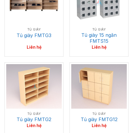
TỦ GIÀY
TỦ GIÀY
Tủ giày 15 ngăn
Tủ giày FMTG3
FMTS15
Liên hệ
Liên hệ
TỦ GIÀY
TỦ GIÀY
Tủ giày FMTG12
Tủ giày FMTG2
Liên hệ
Liên hệ