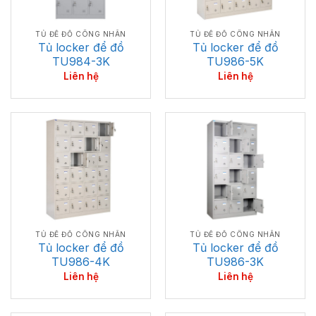
TỦ ĐỂ ĐỒ CÔNG NHÂN
TỦ ĐỂ ĐỒ CÔNG NHÂN
Tủ locker để đồ
Tủ locker để đồ
TU984-3K
TU986-5K
Liên hệ
Liên hệ
TỦ ĐỂ ĐỒ CÔNG NHÂN
TỦ ĐỂ ĐỒ CÔNG NHÂN
Tủ locker để đồ
Tủ locker để đồ
TU986-4K
TU986-3K
Liên hệ
Liên hệ