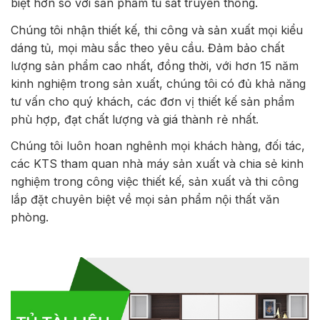
biệt hơn so với sản phẩm tủ sắt truyền thống.
Chúng tôi nhận thiết kế, thi công và sản xuất mọi kiểu
dáng tủ, mọi màu sắc theo yêu cầu. Đảm bảo chất
lượng sản phẩm cao nhất, đồng thời, với hơn 15 năm
kinh nghiệm trong sản xuất, chúng tôi có đủ khả năng
tư vấn cho quý khách, các đơn vị thiết kế sản phẩm
phù hợp, đạt chất lượng và giá thành rẻ nhất.
Chúng tôi luôn hoan nghênh mọi khách hàng, đối tác,
các KTS tham quan nhà máy sản xuất và chia sẻ kinh
nghiệm trong công việc thiết kế, sản xuất và thi công
lắp đặt chuyên biệt về mọi sản phẩm nội thất văn
phòng.