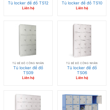
Tủ locker để đồ TS12
Tủ locker để đồ TS10
Liên hệ
Liên hệ
TỦ ĐỂ ĐỒ CÔNG NHÂN
TỦ ĐỂ ĐỒ CÔNG NHÂN
Tủ locker để đồ
Tủ locker để đồ
TS09
TS06
Liên hệ
Liên hệ