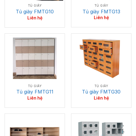
TỦ GIÀY
TỦ GIÀY
Tủ giày FMTG13
Tủ giày FMTG10
Liên hệ
Liên hệ
TỦ GIÀY
TỦ GIÀY
Tủ giày FMTG30
Tủ giày FMTG11
Liên hệ
Liên hệ