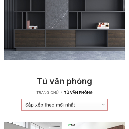
Tủ văn phòng
TRANG CHỦ
/
TỦ VĂN PHÒNG