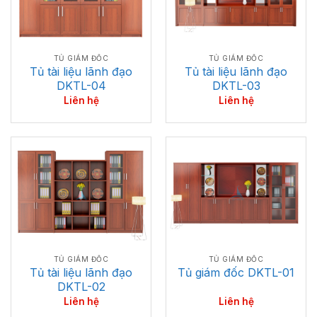
TỦ GIÁM ĐỐC
TỦ GIÁM ĐỐC
Tủ tài liệu lãnh đạo
Tủ tài liệu lãnh đạo
DKTL-03
DKTL-04
Liên hệ
Liên hệ
TỦ GIÁM ĐỐC
TỦ GIÁM ĐỐC
Tủ tài liệu lãnh đạo
Tủ giám đốc DKTL-01
DKTL-02
Liên hệ
Liên hệ