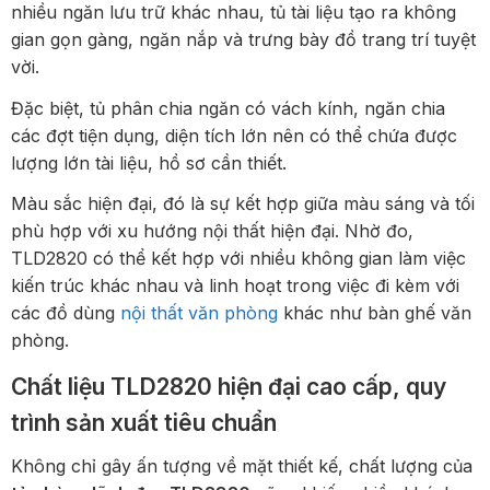
nhiều ngăn lưu trữ khác nhau, tủ tài liệu tạo ra không
gian gọn gàng, ngăn nắp và trưng bày đồ trang trí tuyệt
vời.
Đặc biệt, tủ phân chia ngăn có vách kính, ngăn chia
các đợt tiện dụng, diện tích lớn nên có thể chứa được
lượng lớn tài liệu, hồ sơ cần thiết.
Màu sắc hiện đại, đó là sự kết hợp giữa màu sáng và tối
phù hợp với xu hướng nội thất hiện đại. Nhờ đo,
TLD2820 có thể kết hợp với nhiều không gian làm việc
kiến trúc khác nhau và linh hoạt trong việc đi kèm với
các đồ dùng
nội thất văn phòng
khác như bàn ghế văn
phòng.
Chất liệu TLD2820 hiện đại cao cấp, quy
trình sản xuất tiêu chuẩn
Không chỉ gây ấn tượng về mặt thiết kế, chất lượng của