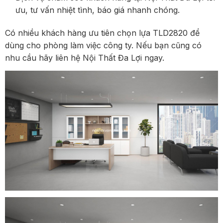
ưu, tư vấn nhiệt tình, báo giá nhanh chóng.
Có nhiều khách hàng ưu tiên chọn lựa TLD2820 để
dùng cho phòng làm việc công ty. Nếu bạn cũng có
nhu cầu hãy liên hệ Nội Thất Đa Lợi ngay.