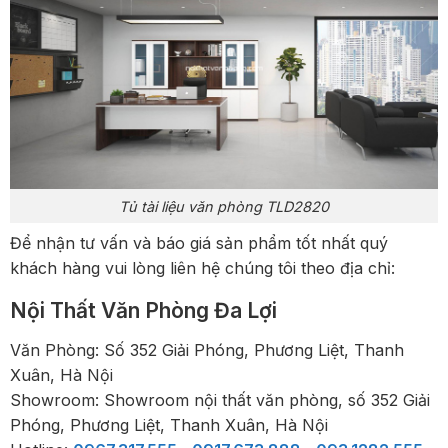
Tủ tài liệu văn phòng TLD2820
Để nhận tư vấn và báo giá sản phẩm tốt nhất quý
khách hàng vui lòng liên hệ chúng tôi theo địa chỉ:
Nội Thất Văn Phòng Đa Lợi
Văn Phòng: Số 352 Giải Phóng, Phương Liệt, Thanh
Xuân, Hà Nội
Showroom: Showroom nội thất văn phòng, số 352 Giải
Phóng, Phương Liệt, Thanh Xuân, Hà Nội