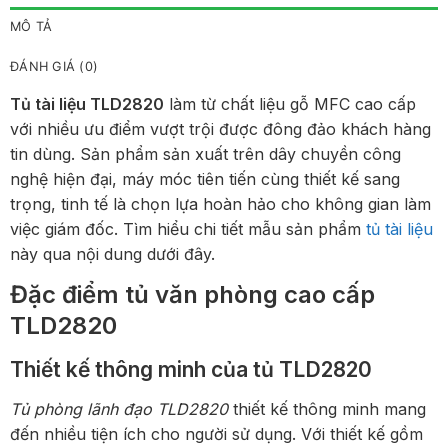
MÔ TẢ
ĐÁNH GIÁ (0)
Tủ tài liệu TLD2820
làm từ chất liệu gỗ MFC cao cấp
với nhiều ưu điểm vượt trội được đông đảo khách hàng
tin dùng. Sản phẩm sản xuất trên dây chuyền công
nghệ hiện đại, máy móc tiên tiến cùng thiết kế sang
trọng, tinh tế là chọn lựa hoàn hảo cho không gian làm
việc giám đốc. Tìm hiểu chi tiết mẫu sản phẩm
tủ tài liệu
này qua nội dung dưới đây.
Đặc điểm tủ văn phòng cao cấp
TLD2820
Thiết kế thông minh của tủ TLD2820
Tủ phòng lãnh đạo TLD2820
thiết kế thông minh mang
đến nhiều tiện ích cho người sử dụng. Với thiết kế gồm