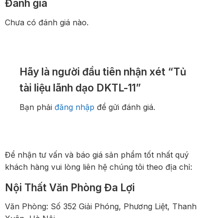
Đánh giá
Chưa có đánh giá nào.
Hãy là người đầu tiên nhận xét “Tủ
tài liệu lãnh dạo DKTL-11”
Bạn phải
đăng nhập
để gửi đánh giá.
Để nhận tư vấn và báo giá sản phẩm tốt nhất quý
khách hàng vui lòng liên hệ chúng tôi theo địa chỉ:
Nội Thất Văn Phòng Đa Lợi
Văn Phòng: Số 352 Giải Phóng, Phương Liệt, Thanh