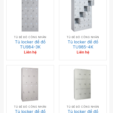
TỦ ĐỂ ĐỒ CÔNG NHÂN
TỦ ĐỂ ĐỒ CÔNG NHÂN
Tủ locker để đồ
Tủ locker để đồ
TU984-3K
TU985-4K
Liên hệ
Liên hệ
TỦ ĐỂ ĐỒ CÔNG NHÂN
TỦ ĐỂ ĐỒ CÔNG NHÂN
Tủ locker để đồ
Tủ locker để đồ