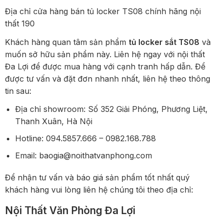
Địa chỉ cửa hàng bán tủ locker TS08 chính hãng nội
thất 190
Khách hàng quan tâm sản phẩm
tủ locker sắt TS08
và
muốn sở hữu sản phẩm này. Liên hệ ngay với nội thất
Đa Lợi để được mua hàng với cạnh tranh hấp dẫn. Để
được tư vấn và đặt đơn nhanh nhất, liên hệ theo thông
tin sau:
Địa chỉ showroom: Số 352 Giải Phóng, Phương Liệt,
Thanh Xuân, Hà Nội
Hotline: 094.5857.666 – 0982.168.788
Email: baogia@noithatvanphong.com
Để nhận tư vấn và báo giá sản phẩm tốt nhất quý
khách hàng vui lòng liên hệ chúng tôi theo địa chỉ:
Nội Thất Văn Phòng Đa Lợi