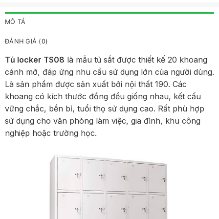
MÔ TẢ
ĐÁNH GIÁ (0)
Tủ locker TS08
là mẫu tủ sắt được thiết kế 20 khoang
cánh mở, đáp ứng nhu cầu sử dụng lớn của người dùng.
Là sản phẩm được sản xuất bởi nội thất 190. Các
khoang có kích thước đồng đều giống nhau, kết cấu
vững chắc, bền bỉ, tuổi thọ sử dụng cao. Rất phù hợp
sử dụng cho văn phòng làm việc, gia đình, khu công
nghiệp hoặc trường học.