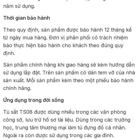
năm sử dụng.
Thời gian bảo hành
Theo quy định, sản phẩm được bảo hành 12 tháng kể
từ ngày mua hàng. Đơn vị phân phối có trách nhiệm
bảo thực hiện bảo hành cho khách theo đúng quy
định.
Sản phẩm chính hãng khi giao hàng sẽ kèm hướng dẫn
sử dụng lắp đặt. Trên sản phẩm có dán tem vỡ của nhà
sản xuất. Mỗi sản phẩm kèm theo một phiếu bảo hành
chính hãng.
Ứng dụng trong đời sống
Tủ sắt TS08 được dùng nhiều trong các văn phòng
công sở, lưu trữ hồ sơ tài liệu. Dùng trong các trường
học, trung tâm thương mại làm tủ đựng đồ cá nhân.
Ngoài ra còn được sử dụng trong các gia đình.