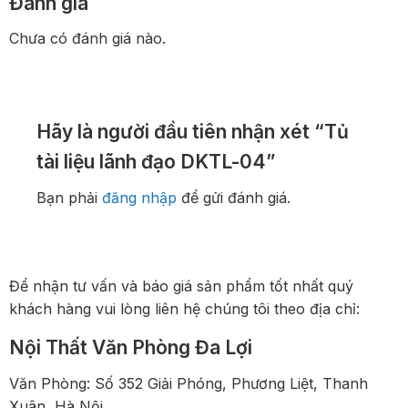
Đánh giá
Chưa có đánh giá nào.
Hãy là người đầu tiên nhận xét “Tủ
tài liệu lãnh đạo DKTL-04”
Bạn phải
đăng nhập
để gửi đánh giá.
Để nhận tư vấn và báo giá sản phẩm tốt nhất quý
khách hàng vui lòng liên hệ chúng tôi theo địa chỉ:
Nội Thất Văn Phòng Đa Lợi
Văn Phòng: Số 352 Giải Phóng, Phương Liệt, Thanh
Xuân, Hà Nội