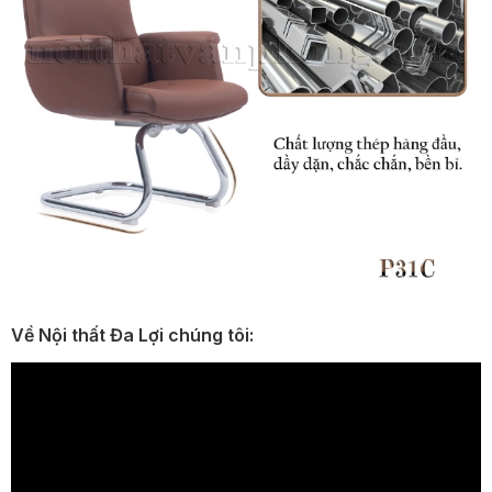
Về Nội thất Đa Lợi chúng tôi: