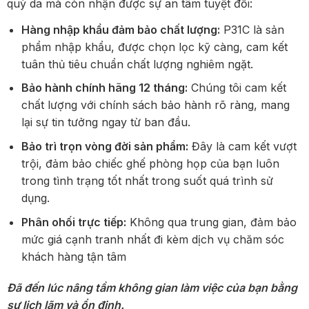
quỳ da mà còn nhận được sự an tâm tuyệt đối:
Hàng nhập khẩu đảm bảo chất lượng:
P31C là sản
phẩm nhập khẩu, được chọn lọc kỹ càng, cam kết
tuân thủ tiêu chuẩn chất lượng nghiêm ngặt.
Bảo hành chính hãng 12 tháng:
Chúng tôi cam kết
chất lượng với chính sách bảo hành rõ ràng, mang
lại sự tin tưởng ngay từ ban đầu.
Bảo trì trọn vòng đời sản phẩm:
Đây là cam kết vượt
trội, đảm bảo chiếc ghế phòng họp của bạn luôn
trong tình trạng tốt nhất trong suốt quá trình sử
dụng.
Phân ohối trực tiếp:
Không qua trung gian, đảm bảo
mức giá cạnh tranh nhất đi kèm dịch vụ chăm sóc
khách hàng tận tâm
Đã đến lúc nâng tầm không gian làm việc của bạn bằng
sự lịch lãm và ổn định.