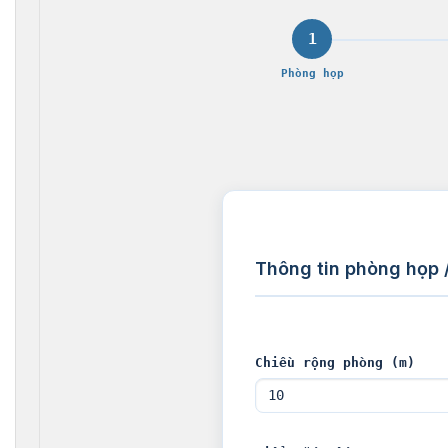
1
Phòng họp
Thông tin phòng họp /
Chiều rộng phòng (m)