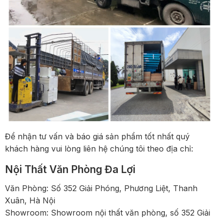
Để nhận tư vấn và báo giá sản phẩm tốt nhất quý
khách hàng vui lòng liên hệ chúng tôi theo địa chỉ:
Nội Thất Văn Phòng Đa Lợi
Văn Phòng: Số 352 Giải Phóng, Phương Liệt, Thanh
Xuân, Hà Nội
Showroom: Showroom nội thất văn phòng, số 352 Giải