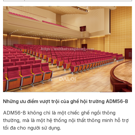
Những ưu điểm vượt trội của ghế hội trường ADM56-B
ADM56-B không chỉ là một chiếc ghế ngồi thông
thường, mà là một hệ thống nội thất thông minh hỗ trợ
tối đa cho người sử dụng.