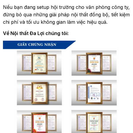
Nếu bạn đang setup hội trường cho văn phòng công ty,
đừng bỏ qua những giải pháp nội thất đồng bộ, tiết kiệm
chi phí và tối ưu không gian làm việc hiệu quả.
Về Nội thất Đa Lợi chúng tôi: