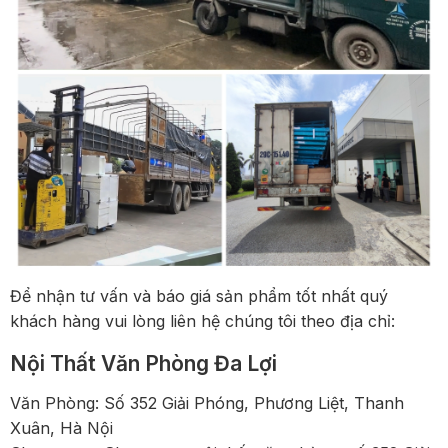
Để nhận tư vấn và báo giá sản phẩm tốt nhất quý
khách hàng vui lòng liên hệ chúng tôi theo địa chỉ:
Nội Thất Văn Phòng Đa Lợi
Văn Phòng: Số 352 Giải Phóng, Phương Liệt, Thanh
Xuân, Hà Nội