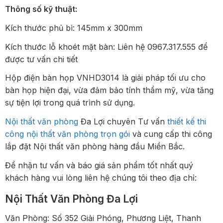
Thông số kỹ thuật:
Kích thước phủ bì: 145mm x 300mm
Kích thước lỗ khoét mặt bàn: Liên hệ 0967.317.555 để
được tư vấn chi tiết
Hộp điện bàn họp VNHD3014 là giải pháp tối ưu cho
bàn họp hiện đại, vừa đảm bảo tính thẩm mỹ, vừa tăng
sự tiện lợi trong quá trình sử dụng.
Nội thất văn phòng
Đa Lợi chuyên Tư vấn
thiết kế thi
công nội thất văn phòng trọn gói
và cung cấp thi công
lắp đặt Nội thất văn phòng hàng đầu Miền Bắc.
Để nhận tư vấn và báo giá sản phẩm tốt nhất quý
khách hàng vui lòng liên hệ chúng tôi theo địa chỉ:
Nội Thất Văn Phòng Đa Lợi
Văn Phòng: Số 352 Giải Phóng, Phương Liệt, Thanh