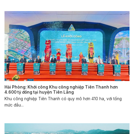
Hải Phòng: Khởi công Khu công nghiệp Tiên Thanh hơn
4.600 tỷ đồng tại huyện Tiên Lãng
Khu công nghiệp Tiên Thanh có quy mô hơn 410 ha, với tổng
mức đầu...