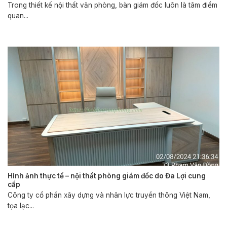
Trong thiết kế nội thất văn phòng, bàn giám đốc luôn là tâm điểm
quan...
Hình ảnh thực tế – nội thất phòng giám đốc do Đa Lợi cung
cấp
Công ty cổ phần xây dựng và nhân lực truyền thông Việt Nam,
tọa lạc...