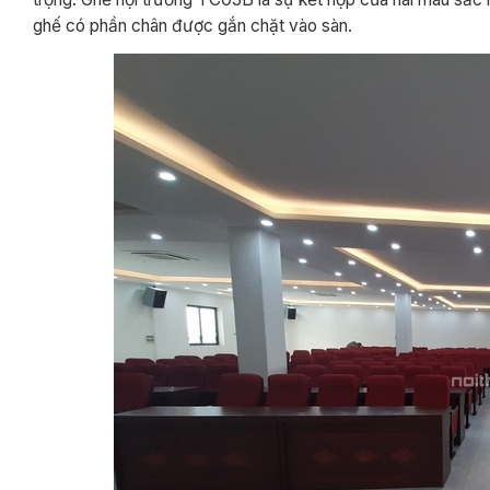
ghế có phần chân được gắn chặt vào sàn.