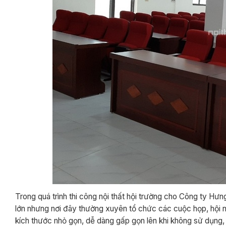
Trong quá trình thi công nội thất hội trường cho Công ty Hưn
lớn nhưng nơi đây thường xuyên tổ chức các cuộc họp, hội
kích thước nhỏ gọn, dễ dàng gấp gọn lên khi không sử dụng,