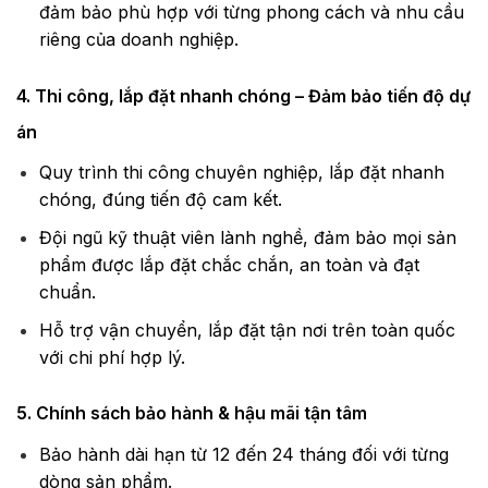
đảm bảo phù hợp với từng phong cách và nhu cầu
riêng của doanh nghiệp.
4. Thi công, lắp đặt nhanh chóng – Đảm bảo tiến độ dự
án
Quy trình thi công chuyên nghiệp, lắp đặt nhanh
chóng, đúng tiến độ cam kết.
Đội ngũ kỹ thuật viên lành nghề, đảm bảo mọi sản
phẩm được lắp đặt chắc chắn, an toàn và đạt
chuẩn.
Hỗ trợ vận chuyển, lắp đặt tận nơi trên toàn quốc
với chi phí hợp lý.
5. Chính sách bảo hành & hậu mãi tận tâm
Bảo hành dài hạn từ 12 đến 24 tháng đối với từng
dòng sản phẩm.