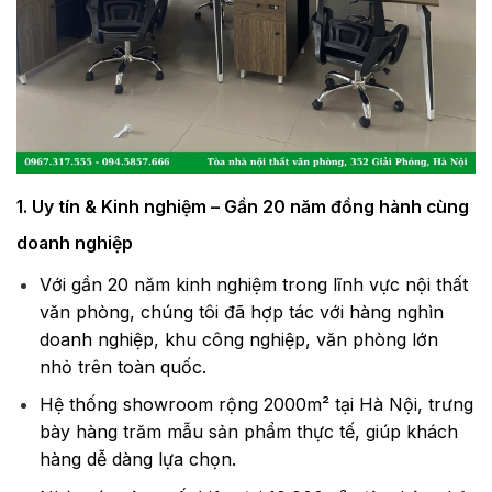
1. Uy tín & Kinh nghiệm – Gần 20 năm đồng hành cùng
doanh nghiệp
Với gần 20 năm kinh nghiệm trong lĩnh vực nội thất
văn phòng, chúng tôi đã hợp tác với hàng nghìn
doanh nghiệp, khu công nghiệp, văn phòng lớn
nhỏ trên toàn quốc.
Hệ thống showroom rộng 2000m² tại Hà Nội, trưng
bày hàng trăm mẫu sản phẩm thực tế, giúp khách
hàng dễ dàng lựa chọn.