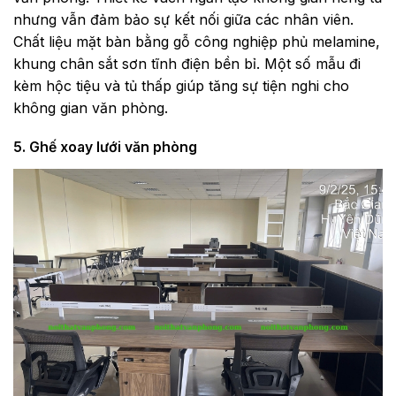
nhưng vẫn đảm bảo sự kết nối giữa các nhân viên.
Chất liệu mặt bàn bằng gỗ công nghiệp phủ melamine,
khung chân sắt sơn tĩnh điện bền bỉ. Một số mẫu đi
kèm hộc tiệu và tủ thấp giúp tăng sự tiện nghi cho
không gian văn phòng.
5. Ghế xoay lưới văn phòng