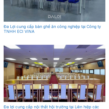
Đa Lợi cung cấp bàn ghế ăn công nghiệp tại Công ty
TNHH ECI VINA
Đa lợi cung cấp nội thất hội trường tại Liên hiệp các