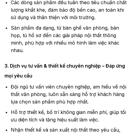
Các dòng sản phẩm đều tuân theo tiêu chuẩn chất
lượng khắt khe, đảm bảo độ bền cao, an toàn khi
sử dụng và thân thiện với môi trường.
Sản phẩm đa dạng, từ bàn ghế văn phòng, bàn
họp, tủ hồ sơ đến các giải pháp nội thất thông
minh, phù hợp với nhiều mô hình làm việc khác
nhau.
3. Dịch vụ tư vấn & thiết kế chuyên nghiệp – Đáp ứng
mọi yêu cầu
Đội ngũ tư vấn viên chuyên nghiệp, am hiểu về nội
thất văn phòng, luôn sẵn sàng hỗ trợ khách hàng
lựa chọn sản phẩm phù hợp nhất.
Hỗ trợ thiết kế, bố trí không gian miễn phí, giúp tối
ưu diện tích và tăng hiệu suất làm việc.
Nhận thiết kế và sản xuất nội thất theo yêu cầu,