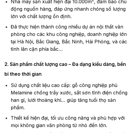
Nhà máy sản xuất hiện đại 10.000m², đảm bảo chủ
động nguồn hàng, đáp ứng nhanh chóng số lượng
lớn với chất lượng ổn định.
Đã thực hiện thành công nhiều dự án nội thất văn
phòng cho các khu công nghiệp, doanh nghiệp lớn
tại Hà Nội, Bắc Giang, Bắc Ninh, Hải Phòng, và các
tỉnh lân cận phía bắc…
2. Sản phẩm chất lượng cao – Đa dạng kiểu dáng, bền
bỉ theo thời gian
Sử dụng chất liệu cao cấp: gỗ công nghiệp phủ
Melamine chống trầy xước, sắt sơn tĩnh điện chống
han gỉ, lưới thoáng khí… giúp tăng tuổi thọ sản
phẩm.
Thiết kế hiện đại, tối ưu công năng và phù hợp với
mọi không gian văn phòng từ nhỏ đến lớn.