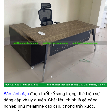
Bàn lãnh đạo
được thiết kế sang trọng, thể hiện sự
đẳng cấp và uy quyền. Chất liệu chính là gỗ công
nghiệp phủ melamine cao cấp, chống trầy xước,