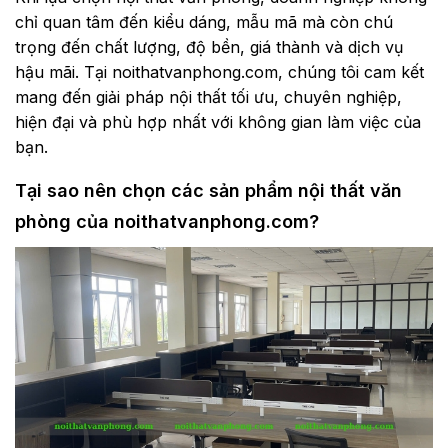
chỉ quan tâm đến kiểu dáng, mẫu mã mà còn chú
trọng đến chất lượng, độ bền, giá thành và dịch vụ
hậu mãi. Tại noithatvanphong.com, chúng tôi cam kết
mang đến giải pháp nội thất tối ưu, chuyên nghiệp,
hiện đại và phù hợp nhất với không gian làm việc của
bạn.
Tại sao nên chọn các sản phẩm nội thất văn
phòng của noithatvanphong.com?