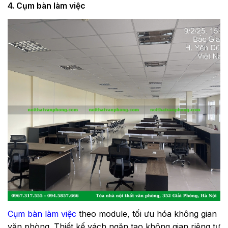
4. Cụm bàn làm việc
Cụm bàn làm việc
theo module, tối ưu hóa không gian
văn phòng. Thiết kế vách ngăn tạo không gian riêng tư