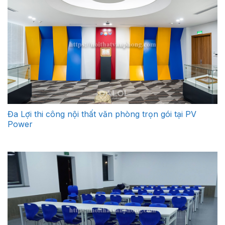
Đa Lợi thi công nội thất văn phòng trọn gói tại PV
Power