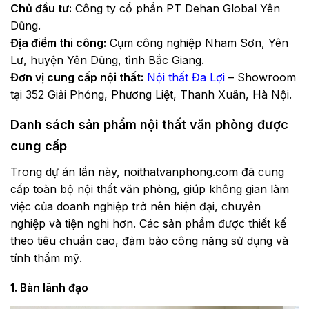
Chủ đầu tư:
Công ty cổ phần PT Dehan Global Yên
Dũng.
Địa điểm thi công:
Cụm công nghiệp Nham Sơn, Yên
Lư, huyện Yên Dũng, tỉnh Bắc Giang.
Đơn vị cung cấp nội thất:
Nội thất Đa Lợi
– Showroom
tại 352 Giải Phóng, Phương Liệt, Thanh Xuân, Hà Nội.
Danh sách sản phẩm nội thất văn phòng được
cung cấp
Trong dự án lần này, noithatvanphong.com đã cung
cấp toàn bộ nội thất văn phòng, giúp không gian làm
việc của doanh nghiệp trở nên hiện đại, chuyên
nghiệp và tiện nghi hơn. Các sản phẩm được thiết kế
theo tiêu chuẩn cao, đảm bảo công năng sử dụng và
tính thẩm mỹ.
1. Bàn lãnh đạo