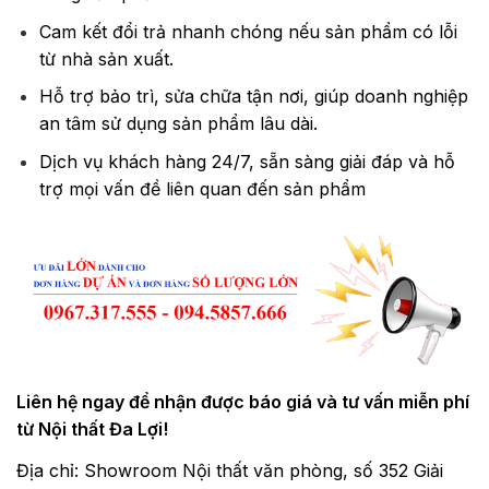
Cam kết đổi trả nhanh chóng nếu sản phẩm có lỗi
từ nhà sản xuất.
Hỗ trợ bảo trì, sửa chữa tận nơi, giúp doanh nghiệp
an tâm sử dụng sản phẩm lâu dài.
Dịch vụ khách hàng 24/7, sẵn sàng giải đáp và hỗ
trợ mọi vấn đề liên quan đến sản phẩm
Liên hệ ngay để nhận được báo giá và tư vấn miễn phí
từ Nội thất Đa Lợi!
Địa chỉ: Showroom Nội thất văn phòng, số 352 Giải