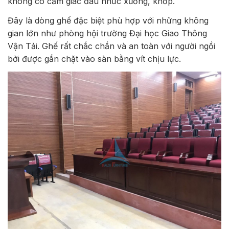
không có cảm giác đau nhức xương, khớp.
Đây là dòng ghế đặc biệt phù hợp với những không
gian lớn như phòng hội trường Đại học Giao Thông
Vận Tải. Ghế rất chắc chắn và an toàn với người ngồi
bởi được gắn chặt vào sàn bằng vít chịu lực.