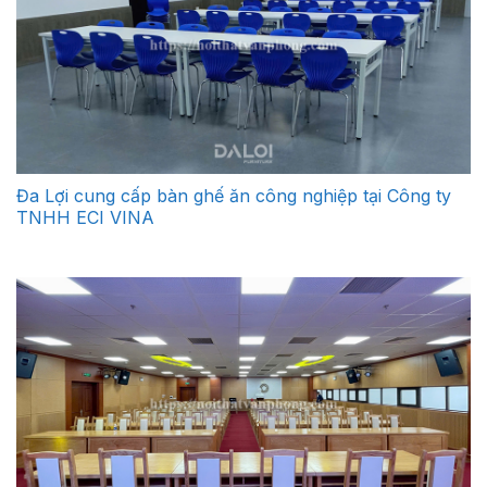
Đa Lợi cung cấp bàn ghế ăn công nghiệp tại Công ty
TNHH ECI VINA