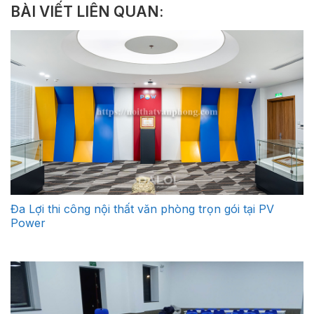
BÀI VIẾT LIÊN QUAN:
Đa Lợi thi công nội thất văn phòng trọn gói tại PV
Power