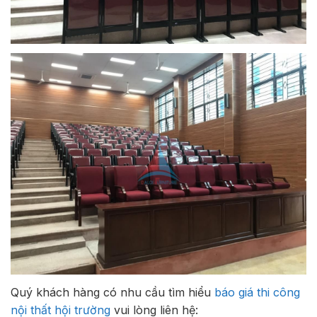
Quý khách hàng có nhu cầu tìm hiểu
báo giá thi công
nội thất hội trường
vui lòng liên hệ: