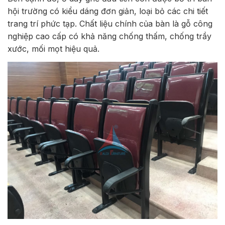
hội trường có kiểu dáng đơn giản, loại bỏ các chi tiết
trang trí phức tạp. Chất liệu chính của bàn là gỗ công
nghiệp cao cấp có khả năng chống thấm, chống trầy
xước, mối mọt hiệu quả.