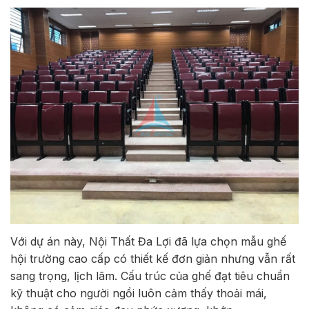
Với dự án này, Nội Thất Đa Lợi đã lựa chọn mẫu ghế
hội trường cao cấp có thiết kế đơn giản nhưng vẫn rất
sang trọng, lịch lãm. Cấu trúc của ghế đạt tiêu chuẩn
kỹ thuật cho người ngồi luôn cảm thấy thoải mái,