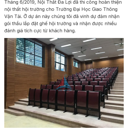
Tháng 6/2019, Nội Thất Đa Lợi đã thi công hoàn thiện
nội thất hội trường cho Trường Đại Học Giao Thông
Vận Tải. Ở dự án này chúng tôi đã vinh dự đảm nhận
gói thầu lắp đặt ghế hội trường và nhận được nhiều
đánh giá tích cực từ khách hàng.