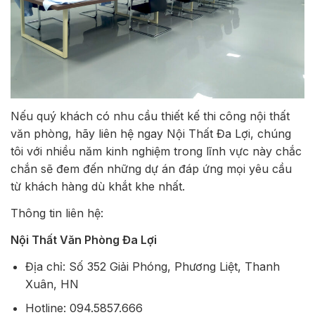
Nếu quý khách có nhu cầu thiết kế thi công nội thất
văn phòng, hãy liên hệ ngay Nội Thất Đa Lợi, chúng
tôi với nhiều năm kinh nghiệm trong lĩnh vực này chắc
chắn sẽ đem đến những dự án đáp ứng mọi yêu cầu
từ khách hàng dù khắt khe nhất.
Thông tin liên hệ:
Nội Thất Văn Phòng Đa Lợi
Địa chỉ: Số 352 Giải Phóng, Phương Liệt, Thanh
Xuân, HN
Hotline: 094.5857.666