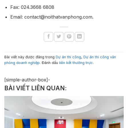
Fax: 024.3668 6808
Email: contact@noithatvanphong.com.
Bài viết này được đăng trong
Dự án thi công
,
Dự án thi công văn
phòng doanh nghiệp
. Đánh dấu
liên kết thường trực
.
[simple-author-box]-
BÀI VIẾT LIÊN QUAN: