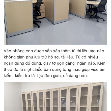
Văn phòng còn được sắp xếp thêm tủ tài liệu tạo nên
không gian phụ lưu trữ hồ sơ, tài liệu. Tủ có nhiều
ngăn đựng đồ dùng, giấy tờ gọn gàng, ngăn nắp. Kèm
theo đó là một chiếc bàn cùng tông màu giúp việc tìm
kiếm, kiểm tra tài liệu đơn giản, dễ dàng hơn.