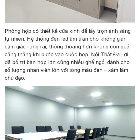
Phòng hợp có thiết kế cửa kính để lấy trọn ánh sáng
tự nhiên. Hệ thống đèn led âm trần cho không gian
cảm giác rộng rãi, thông thoáng hơn không còn quá
căng thẳng khi bước vào cuộc họp. Nội Thất Đa Lợi
đã bố trí bàn họp lớn cùng nhiều ghế ngồi dành cho
số lượng nhân viên lớn với tông màu đen – xám làm
chủ đạo.