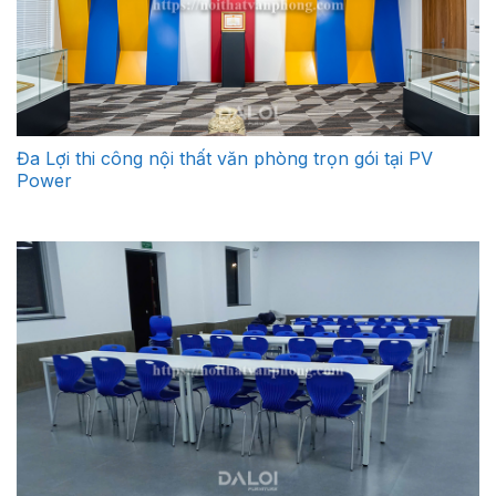
Đa Lợi thi công nội thất văn phòng trọn gói tại PV
Power