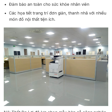
Đảm bảo an toàn cho sức khỏe nhân viên
Các họa tiết trang trí đơn giản, thanh nhã với nhiều
món đồ nội thất tiện ích.