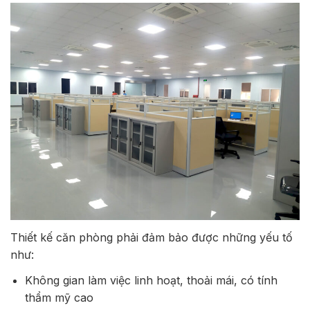
Thiết kế căn phòng phải đảm bảo được những yếu tố
như:
Không gian làm việc linh hoạt, thoải mái, có tính
thẩm mỹ cao