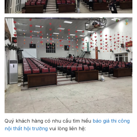
Quý khách hàng có nhu cầu tìm hiểu
báo giá thi công
nội thất hội trường
vui lòng liên hệ: