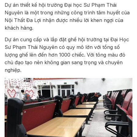
Dự án thiết kế hội trường Đại học Sư Phạm Thái
Nguyên là một trong những công trình tâm huyết của
Nội Thất Đa Lợi nhận được nhiều lời khen ngợi của
khách hàng.
Dự án cung cấp và lắp đặt ghế hội trường tại Đại Học
Sư Phạm Thái Nguyên có quy mô lớn với tổng số
lượng ghế lên đến hơn 1000 chiếc. Với tông màu đỏ
chủ đạo tạo nên không gian sang trọng và chuyên
nghiệp.