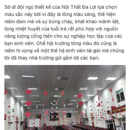
Sở dĩ đội ngũ thiết kế của Nội Thất Đa Lợi lựa chọn
màu sắc này bởi vì đây là tông màu sáng, thể hiện
niềm đam mê và sự bùng cháy, khát khao mãnh liệt,
lòng nhiệt huyết của tuổi trẻ rất phù hợp với nguồn
năng lượng cống hiến cho sự nghiệp học tập của các
bạn sinh viên. Ghế hội trường tông màu đỏ cũng là
niềm hi vọng về một thế hệ sinh viên tài giỏi mà chúng
tôi đã thay nhà trường gửi gắm tới các bạn.