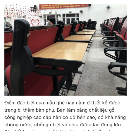
Điểm đặc biệt của mẫu ghế này nằm ở thiết kế được
trang bị thêm bàn phụ. Bàn làm bằng chất liệu gỗ
công nghiệp cao cấp nên có độ bền cao, có khả năng
chống nước, chống nhiệt và chịu được tác động lớn.