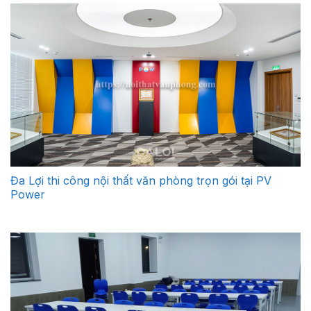
Đa Lợi thi công nội thất văn phòng trọn gói tại PV
Power