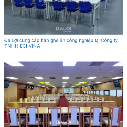
Đa Lợi cung cấp bàn ghế ăn công nghiệp tại Công ty
TNHH ECI VINA