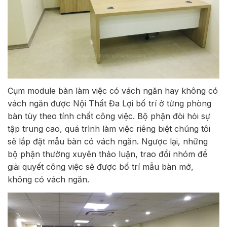
Cụm module bàn làm việc có vách ngăn hay không có
vách ngăn được Nội Thất Đa Lợi bố trí ở từng phòng
bàn tùy theo tính chất công việc. Bộ phận đòi hỏi sự
tập trung cao, quá trình làm việc riêng biệt chúng tôi
sẽ lắp đặt mẫu bàn có vách ngăn. Ngược lại, những
bộ phận thường xuyên thảo luận, trao đổi nhóm để
giải quyết công việc sẽ được bố trí mẫu bàn mở,
không có vách ngăn.