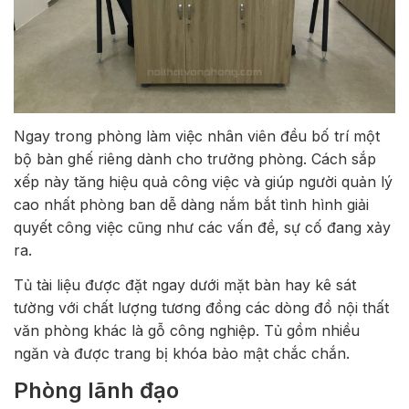
Ngay trong phòng làm việc nhân viên đều bố trí một
bộ bàn ghế riêng dành cho trưởng phòng. Cách sắp
xếp này tăng hiệu quả công việc và giúp người quản lý
cao nhất phòng ban dễ dàng nắm bắt tình hình giải
quyết công việc cũng như các vấn đề, sự cố đang xảy
ra.
Tủ tài liệu được đặt ngay dưới mặt bàn hay kê sát
tường với chất lượng tương đồng các dòng đồ nội thất
văn phòng khác là gỗ công nghiệp. Tủ gồm nhiều
ngăn và được trang bị khóa bảo mật chắc chắn.
Phòng lãnh đạo