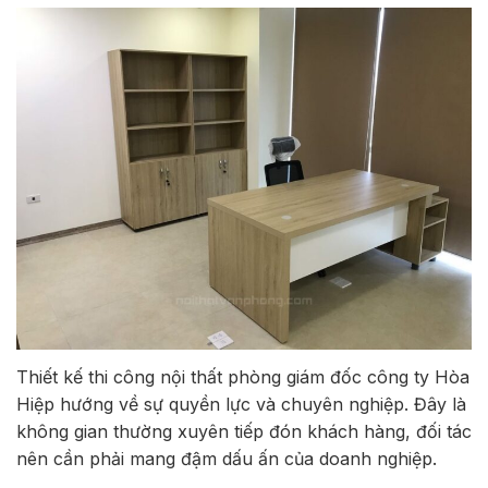
Thiết kế thi công nội thất phòng giám đốc công ty Hòa
Hiệp hướng về sự quyền lực và chuyên nghiệp. Đây là
không gian thường xuyên tiếp đón khách hàng, đối tác
nên cần phải mang đậm dấu ấn của doanh nghiệp.