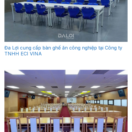
Đa Lợi cung cấp bàn ghế ăn công nghiệp tại Công ty
TNHH ECI VINA