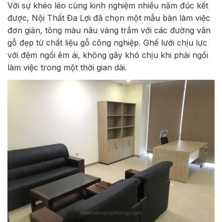
Với sự khéo léo cùng kinh nghiệm nhiều năm đúc kết
được, Nội Thất Đa Lợi đã chọn một mẫu bàn làm việc
đơn giản, tông màu nâu vàng trầm với các đường vân
gỗ đẹp từ chất liệu gỗ công nghiệp. Ghế lưới chịu lực
với đệm ngồi êm ái, không gây khó chịu khi phải ngồi
làm việc trong một thời gian dài.