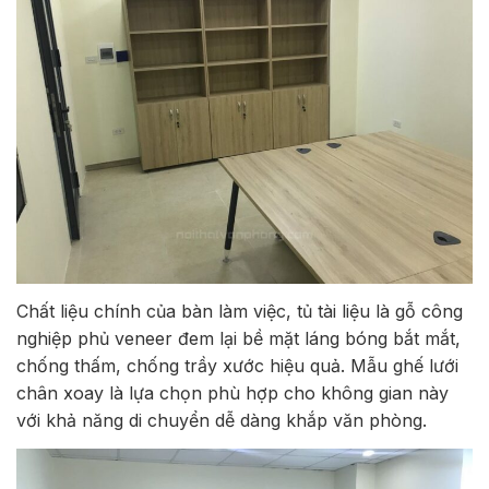
Chất liệu chính của bàn làm việc, tủ tài liệu là gỗ công
nghiệp phủ veneer đem lại bề mặt láng bóng bắt mắt,
chống thấm, chống trầy xước hiệu quả. Mẫu ghế lưới
chân xoay là lựa chọn phù hợp cho không gian này
với khả năng di chuyển dễ dàng khắp văn phòng.