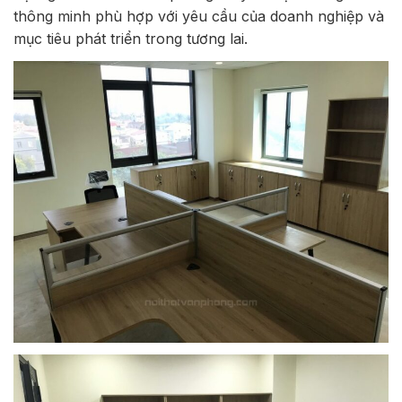
thông minh phù hợp với yêu cầu của doanh nghiệp và
mục tiêu phát triển trong tương lai.