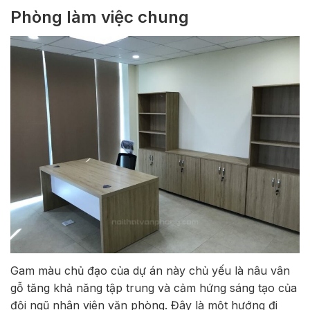
Phòng làm việc chung
Gam màu chủ đạo của dự án này chủ yếu là nâu vân
gỗ tăng khả năng tập trung và cảm hứng sáng tạo của
đội ngũ nhân viên văn phòng. Đây là một hướng đi