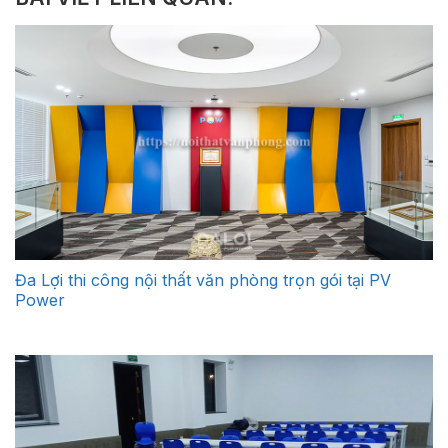
Đa Lợi thi công nội thất văn phòng trọn gói tại PV
Power