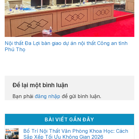
Nội thất Đa Lợi bàn giao dự án nội thất Công an tỉnh
Phú Thọ
Để lại một bình luận
Bạn phải
đăng nhập
để gửi bình luận.
BÀI VIẾT GẦN ĐÂY
Bố Trí Nội Thất Văn Phòng Khoa Học: Cách
Sắp Xếp Tối Ưu Không Gian 2026