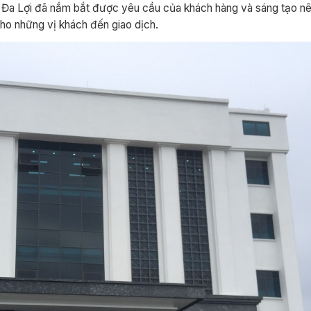
 Đa Lợi đã nắm bắt được yêu cầu của khách hàng và sáng tạo nê
cho những vị khách đến giao dịch.