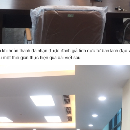
khi hoàn thành đã nhận được đánh giá tích cực từ ban lãnh đạo 
một thời gian thực hiện qua bài viết sau.