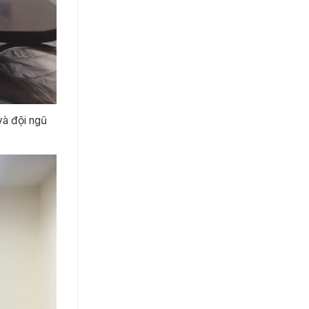
và đội ngũ