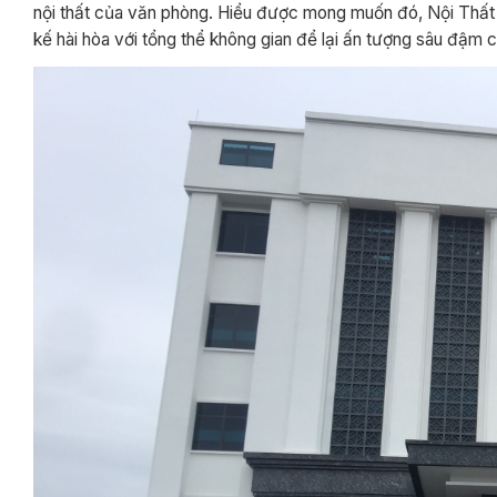
nội thất của văn phòng. Hiểu được mong muốn đó, Nội Thất
kế hài hòa với tổng thể không gian để lại ấn tượng sâu đậm 