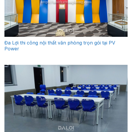
Đa Lợi thi công nội thất văn phòng trọn gói tại PV
Power