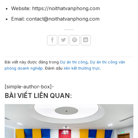
Website: https://noithatvanphong.com
Email: contact@noithatvanphong.com
Bài viết này được đăng trong
Dự án thi công
,
Dự án thi công văn
phòng doanh nghiệp
. Đánh dấu
liên kết thường trực
.
[simple-author-box]-
BÀI VIẾT LIÊN QUAN: