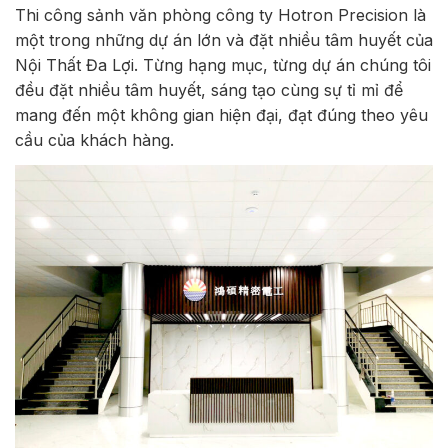
Thi công sảnh văn phòng công ty Hotron Precision là
một trong những dự án lớn và đặt nhiều tâm huyết của
Nội Thất Đa Lợi. Từng hạng mục, từng dự án chúng tôi
đều đặt nhiều tâm huyết, sáng tạo cùng sự tỉ mỉ để
mang đến một không gian hiện đại, đạt đúng theo yêu
cầu của khách hàng.