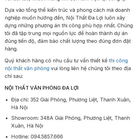
Dựa vào tổng thể kiến trúc và phong cách mà doanh
nghiệp muốn hướng đến, Nội Thất Đa Lợi luôn xây
dựng những phương án thi công phù hợp nhất. Chúng
tôi đã tập trung mọi nguồn lực để hoàn thành dự án
đúng tiến độ, đảm bảo chất lượng theo đúng đơn đặt
hàng.
Quý khách hàng có nhu cầu tư vấn thiết kế
thi công
nội thất văn phòng
vui lòng liên hệ chúng tôi theo địa
chỉ sau:
NỘI THẤT VĂN PHÒNG ĐA LỢI
Địa chỉ: 352 Giải Phóng, Phương Liệt, Thanh Xuân,
Hà Nội
Showroom: 348A Giải Phóng, Phương Liệt, Thanh
Xuân, Hà Nội
Hotline: 094.5857.666