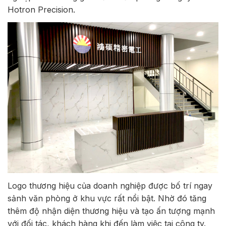
Hotron Precision.
Logo thương hiệu của doanh nghiệp được bố trí ngay
sảnh văn phòng ở khu vực rất nổi bật. Nhờ đó tăng
thêm độ nhận diện thương hiệu và tạo ấn tượng mạnh
với đối tác, khách hàng khi đến làm việc tại công ty.