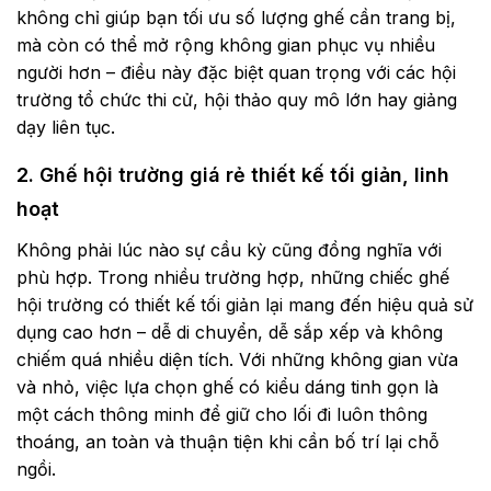
không chỉ giúp bạn tối ưu số lượng ghế cần trang bị,
mà còn có thể mở rộng không gian phục vụ nhiều
người hơn – điều này đặc biệt quan trọng với các hội
trường tổ chức thi cử, hội thảo quy mô lớn hay giảng
dạy liên tục.
2. Ghế hội trường giá rẻ thiết kế tối giản, linh
hoạt
Không phải lúc nào sự cầu kỳ cũng đồng nghĩa với
phù hợp. Trong nhiều trường hợp, những chiếc ghế
hội trường có thiết kế tối giản lại mang đến hiệu quả sử
dụng cao hơn – dễ di chuyển, dễ sắp xếp và không
chiếm quá nhiều diện tích. Với những không gian vừa
và nhỏ, việc lựa chọn ghế có kiểu dáng tinh gọn là
một cách thông minh để giữ cho lối đi luôn thông
thoáng, an toàn và thuận tiện khi cần bố trí lại chỗ
ngồi.