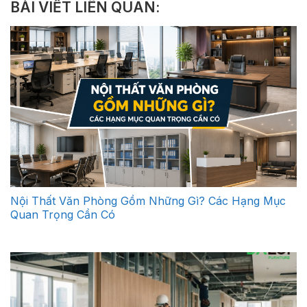
BÀI VIẾT LIÊN QUAN:
Nội Thất Văn Phòng Gồm Những Gì? Các Hạng Mục
Quan Trọng Cần Có