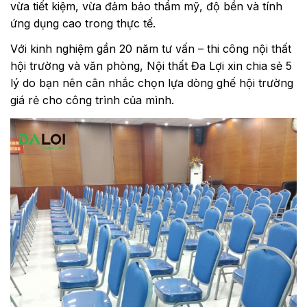
vừa tiết kiệm, vừa đảm bảo thẩm mỹ, độ bền và tính
ứng dụng cao trong thực tế.
Với kinh nghiệm gần 20 năm tư vấn – thi công nội thất
hội trường và văn phòng, Nội thất Đa Lợi xin chia sẻ 5
lý do bạn nên cân nhắc chọn lựa dòng ghế hội trường
giá rẻ cho công trình của mình.