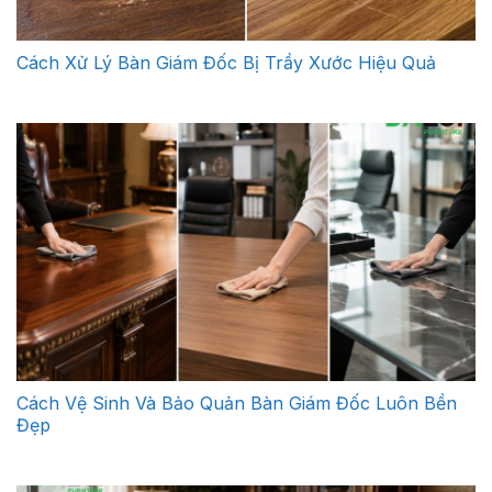
Cách Xử Lý Bàn Giám Đốc Bị Trầy Xước Hiệu Quả
Cách Vệ Sinh Và Bảo Quản Bàn Giám Đốc Luôn Bền
Đẹp