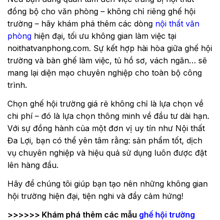
đồng bộ cho văn phòng – không chỉ riêng ghế hội
trường – hãy khám phá thêm các dòng
nội thất văn
phòng
hiện đại, tối ưu không gian làm việc tại
noithatvanphong.com. Sự kết hợp hài hòa giữa ghế hội
trường và bàn ghế làm việc, tủ hồ sơ, vách ngăn… sẽ
mang lại diện mạo chuyên nghiệp cho toàn bộ công
trình.
Chọn ghế hội trường giá rẻ không chỉ là lựa chọn về
chi phí – đó là lựa chọn thông minh về đầu tư dài hạn.
Với sự đồng hành của một đơn vị uy tín như Nội thất
Đa Lợi, bạn có thể yên tâm rằng: sản phẩm tốt, dịch
vụ chuyên nghiệp và hiệu quả sử dụng luôn được đặt
lên hàng đầu.
Hãy để chúng tôi giúp bạn tạo nên những không gian
hội trường hiện đại, tiện nghi và đầy cảm hứng!
>>>>>> Khám phá thêm các mẫu
ghế hội trường