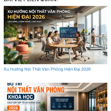
Xu Hướng Nội Thất Văn Phòng Hiện Đại 2026