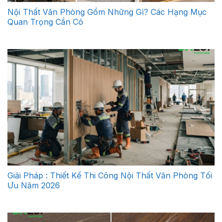
Nội Thất Văn Phòng Gồm Những Gì? Các Hạng Mục
Quan Trọng Cần Có
Giải Pháp : Thiết Kế Thi Công Nội Thất Văn Phòng Tối
Ưu Năm 2026