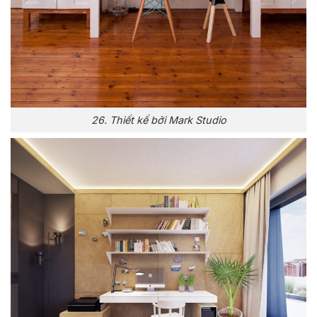
26. Thiết kế bởi Mark Studio