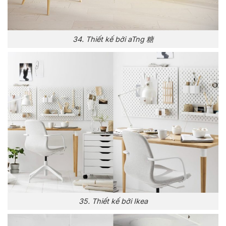
34. Thiết kế bởi aTng 糖
35. Thiết kế bởi Ikea