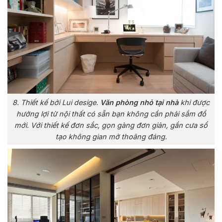
8. Thiết kế bởi Lui desige.
Văn phòng nhỏ tại nhà
khi được
hưởng lợi từ nội thất có sẵn bạn không cần phải sắm đồ
mới. Với thiết kế đơn sắc, gọn gàng đơn giản, gần cưa sổ
tạo không gian mở thoãng đáng.