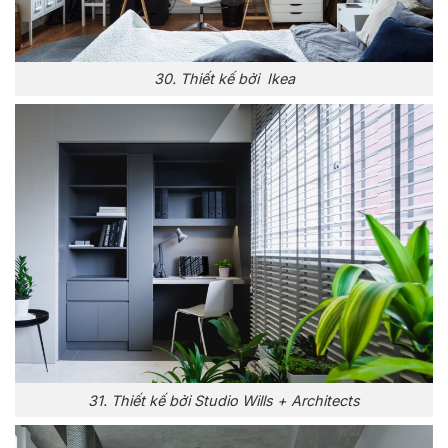
30. Thiết kế bởi Ikea
31. Thiết kế bởi Studio Wills + Architects