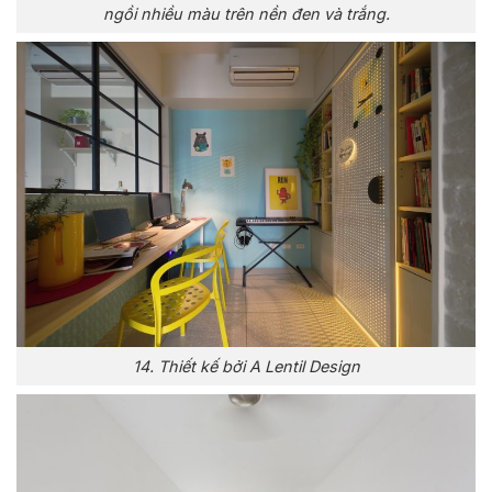
ngồi nhiều màu trên nền đen và trắng.
14. Thiết kế bởi A Lentil Design