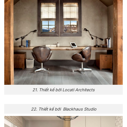
21. Thiết kế bởi Locati Architects
22. Thiết kế bởi Blackhaus Studio