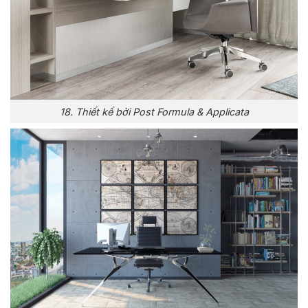
18. Thiết kế bởi Post Formula & Applicata