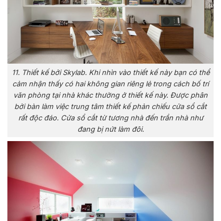
11. Thiết kế bởi Skylab. Khi nhìn vào thiết kế này bạn có thể
cảm nhận thấy có hai không gian riêng lẻ trong cách bố trí
văn phòng tại nhà khác thường ở thiết kế này. Được phân
bởi bàn làm việc trung tâm thiết kế phản chiếu cửa sổ cắt
rất độc đáo. Cửa sổ cắt từ tương nhà đến trần nhà như
đang bị nứt làm đôi.