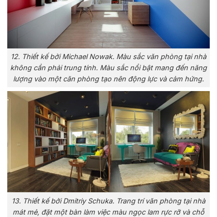
12. Thiết kế bởi Michael Nowak. Màu sắc văn phòng tại nhà
không cần phải trung tính. Màu sắc nổi bật mang đến năng
lượng vào một căn phòng tạo nên động lực và cảm hứng.
13. Thiết kế bởi Dmitriy Schuka. Trang trí văn phòng tại nhà
mát mẻ, đặt một bàn làm việc màu ngọc lam rực rỡ và chỗ