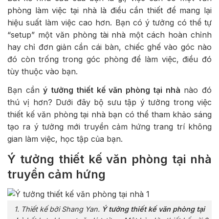
phòng làm việc tại nhà là điều cần thiết để mang lại
hiệu suất làm việc cao hơn. Bạn có ý tưởng có thể tự
“setup” một văn phòng tài nhà một cách hoàn chỉnh
hay chỉ đơn giản cần cái bàn, chiếc ghế vào góc nào
đó còn trống trong góc phòng để làm việc, điều đó
tùy thuộc vào bạn.
Bạn cần
ý tưởng thiết kế văn phòng tại nhà
nào đó
thú vị hơn? Dưới đây bộ sưu tập ý tưởng trong việc
thiết kế văn phòng tại nhà bạn có thể tham khảo sáng
tạo ra ý tưởng mới truyền cảm hứng trang trí không
gian làm việc, học tập của bạn.
Ý tưởng thiết kế văn phòng tại nhà
truyền cảm hứng
1. Thiết kế bởi Shang Yan.
Ý tưởng thiết kế văn phòng tại