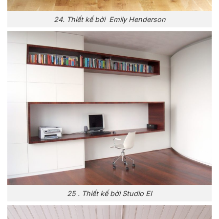
24. Thiết kế bởi Emily Henderson
25 . Thiết kế bởi Studio EI