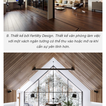
9. Thiết kế bởi Fertility Design. Thiết kế văn phòng làm việc
với một vách ngăn tường có thể thu vào hoặc mở ra khi
cần sự yên tĩnh hơn.