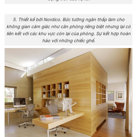
5. Thiết kế bởi Nordico. Bức tưởng ngăn thấp làm cho
không gian cảm giác như căn phòng riêng biệt nhưng lại có
liên kết với các khu vực còn lại của phòng. Sự kết hợp hoàn
hảo với những chiếc ghế.