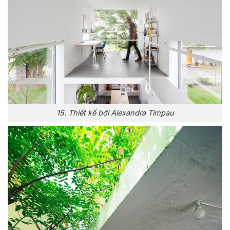
15. Thiết kế bởi Alexandra Timpau