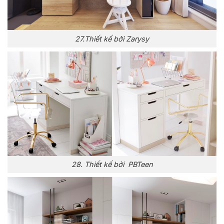
27.Thiết kế bởi Zarysy
28. Thiết kế bởi PBTeen