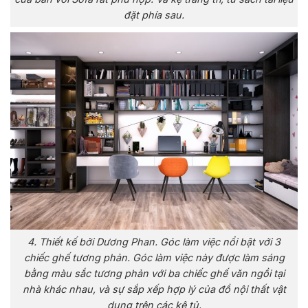
đặt phía sau.
4. Thiết kế bởi Dương Phan. Góc làm việc nổi bật với 3
chiếc ghế tương phản. Góc làm việc này được làm sáng
bằng màu sắc tương phản với ba chiếc ghế văn ngồi tại
nhà khác nhau, và sự sắp xếp hợp lý của đồ nội thất vật
dụng trên các kệ tủ.