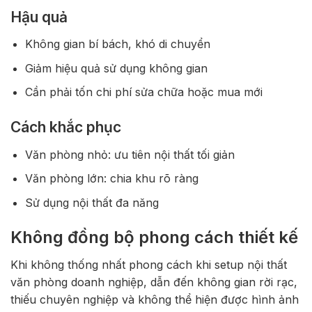
Hậu quả
Không gian bí bách, khó di chuyển
Giảm hiệu quả sử dụng không gian
Cần phải tốn chi phí sửa chữa hoặc mua mới
Cách khắc phục
Văn phòng nhỏ: ưu tiên nội thất tối giản
Văn phòng lớn: chia khu rõ ràng
Sử dụng nội thất đa năng
Không đồng bộ phong cách thiết kế
Khi không thống nhất phong cách khi setup nội thất
văn phòng doanh nghiệp, dẫn đến không gian rời rạc,
thiếu chuyên nghiệp và không thể hiện được hình ảnh