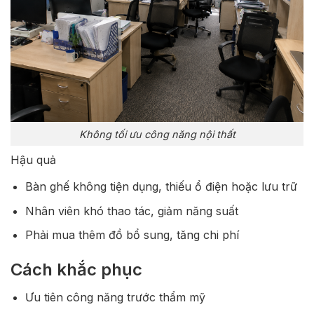
Không tối ưu công năng nội thất
Hậu quả
Bàn ghế không tiện dụng, thiếu ổ điện hoặc lưu trữ
Nhân viên khó thao tác, giảm năng suất
Phải mua thêm đồ bổ sung, tăng chi phí
Cách khắc phục
Ưu tiên công năng trước thẩm mỹ