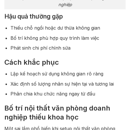
nghiệp
Hậu quả thường gặp
Thiếu chỗ ngồi hoặc dư thừa không gian
Bố trí không phù hợp quy trình làm việc
Phát sinh chi phí chỉnh sửa
Cách khắc phục
Lập kế hoạch sử dụng không gian rõ ràng
Xác định số lượng nhân sự hiện tại và tương lai
Phân chia khu chức năng ngay từ đầu
Bố trí nội thất văn phòng doanh
nghiệp thiếu khoa học
Một sai lầm phổ biến khi setup nội thất văn phòng