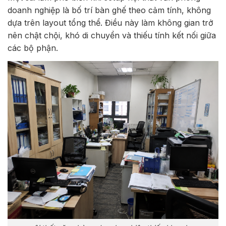
doanh nghiệp là bố trí bàn ghế theo cảm tính, không
dựa trên layout tổng thể. Điều này làm không gian trở
nên chật chội, khó di chuyển và thiếu tính kết nối giữa
các bộ phận.