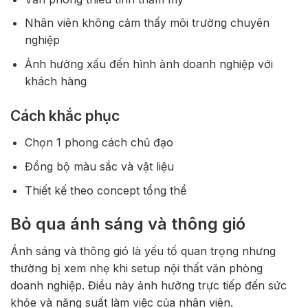
Nhân viên không cảm thấy môi trường chuyên
nghiệp
Ảnh hưởng xấu đến hình ảnh doanh nghiệp với
khách hàng
Cách khắc phục
Chọn 1 phong cách chủ đạo
Đồng bộ màu sắc và vật liệu
Thiết kế theo concept tổng thể
Bỏ qua ánh sáng và thông gió
Ánh sáng và thông gió là yếu tố quan trọng nhưng
thường bị xem nhẹ khi setup nội thất văn phòng
doanh nghiệp. Điều này ảnh hưởng trực tiếp đến sức
khỏe và năng suất làm việc của nhân viên.