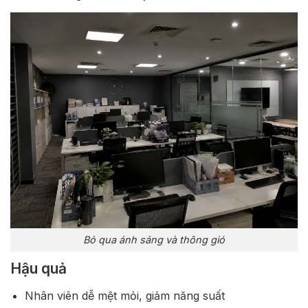
Bỏ qua ánh sáng và thông gió
Hậu quả
Nhân viên dễ mệt mỏi, giảm năng suất