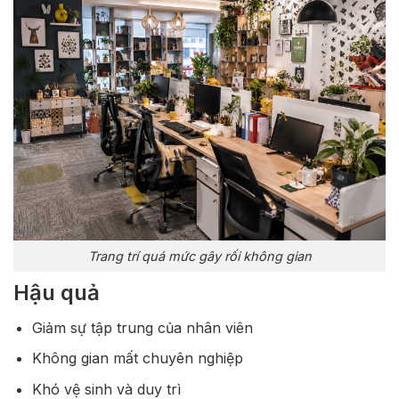
Trang trí quá mức gây rối không gian
Hậu quả
Giảm sự tập trung của nhân viên
Không gian mất chuyên nghiệp
Khó vệ sinh và duy trì