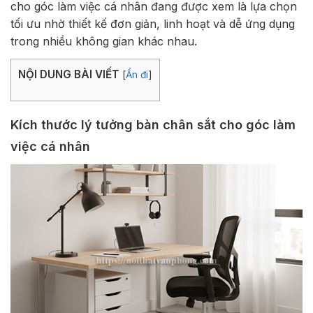
cho góc làm việc cá nhân đang được xem là lựa chọn
tối ưu nhờ thiết kế đơn giản, linh hoạt và dễ ứng dụng
trong nhiều không gian khác nhau.
NỘI DUNG BÀI VIẾT
[
Ẩn đi
]
Kích thước lý tưởng bàn chân sắt cho góc làm
việc cá nhân