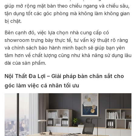
giúp mở rộng mặt bàn theo chiều ngang và chiều sâu,
tận dụng tốt các góc phòng mà không làm không gian
bị chật.
Bên cạnh đó, việc lựa chọn nhà cung cấp có
showroom trưng bày thực tế, tư vấn kỹ thuật rõ ràng
và chính sách bảo hành minh bạch sẽ giúp bạn yên
tâm hơn về chất lượng cũng như khả năng sử dụng lâu
dài của sản phẩm.
Nội Thất Đa Lợi – Giải pháp bàn chân sắt cho
góc làm việc cá nhân tối ưu