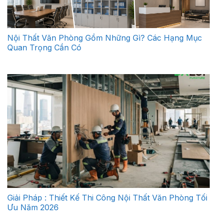
Nội Thất Văn Phòng Gồm Những Gì? Các Hạng Mục
Quan Trọng Cần Có
Giải Pháp : Thiết Kế Thi Công Nội Thất Văn Phòng Tối
Ưu Năm 2026