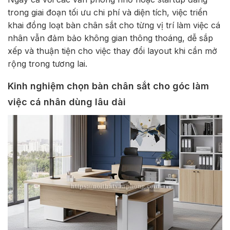
trong giai đoạn tối ưu chi phí và diện tích, việc triển
khai đồng loạt bàn chân sắt cho từng vị trí làm việc cá
nhân vẫn đảm bảo không gian thông thoáng, dễ sắp
xếp và thuận tiện cho việc thay đổi layout khi cần mở
rộng trong tương lai.
Kinh nghiệm chọn bàn chân sắt cho góc làm
việc cá nhân dùng lâu dài