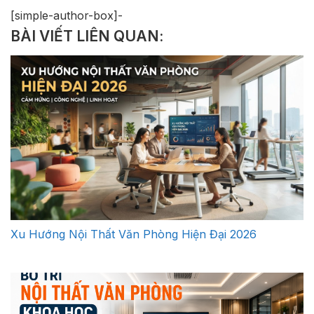
[simple-author-box]-
BÀI VIẾT LIÊN QUAN:
Xu Hướng Nội Thất Văn Phòng Hiện Đại 2026