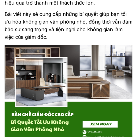
hiệu quả trở thành một thách thức lớn.
Bài viết này sẽ cung cấp những bí quyết giúp bạn tối
ưu hóa không gian văn phòng nhỏ, đồng thời vẫn đảm
bảo sự sang trọng và tiện nghi cho không gian làm
việc của giám đốc.