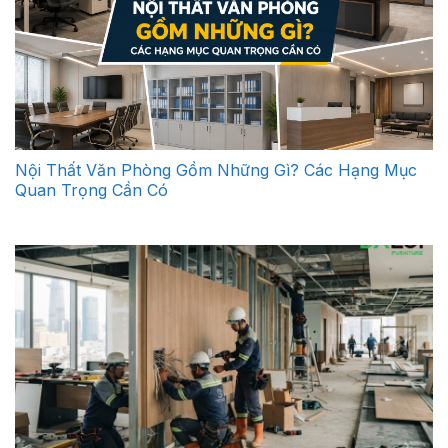
Nội Thất Văn Phòng Gồm Những Gì? Các Hạng Mục
Quan Trọng Cần Có