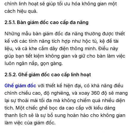
chỉnh linh hoạt sẽ giúp tối ưu hóa không gian một
cách hiệu quả.
2.5.1. Bàn giám đốc cao cấp đa năng
Những mẫu bàn giám đốc đa năng thường được thiết
kế với các tính năng tích hợp như hộc tủ, kệ để tài
liệu, và cả khe cắm dây điện thông minh. Điều này
giúp bạn tiết kiệm không gian và giữ cho bàn làm việc
luôn ngăn nắp, gọn gàng.
2.5.2. Ghế giám đốc cao cấp linh hoạt
Ghế giám đốc
với thiết kế hiện đại, có khả năng điều
chỉnh chiều cao, độ nghiêng, và xoay 360 độ sẽ mang
lại sự thoải mái tối đa mà không chiếm quá nhiều diện
tích. Một chiếc ghế bọc da cao cấp với kiểu dáng
thanh lịch sẽ là sự bổ sung hoàn hảo cho không gian
làm việc của giám đốc.