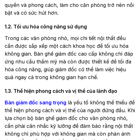
quyền và phong cách, làm cho căn phòng trở nên nổi
bật và có sức hút hơn.
1.2. Tối ưu hóa công năng sử dụng
Trong các văn phòng nhỏ, mọi chi tiết nội thất đều
cần được sắp xếp một cách khoa học để tối ưu hóa
không gian. Bàn ghế giám đốc cao cấp không chỉ đáp
ứng nhu cầu thẩm mỹ mà còn được thiết kế để tối đa
hóa công năng, giúp giám đốc có thể làm việc hiệu
quả ngay cả trong không gian hạn chế.
1.3. Thể hiện phong cách và vị thế của lãnh đạo
Bàn giám đốc sang trọng
là yếu tố không thể thiếu để
thể hiện phong cách và vị thế của người đứng đầu. Khi
lựa chọn bộ bàn ghế giám đốc cho văn phòng nhỏ,
cần phải cân nhắc kỹ lưỡng để đảm bảo rằng nội thất
không chỉ phù hợp với không gian mà còn phản ánh