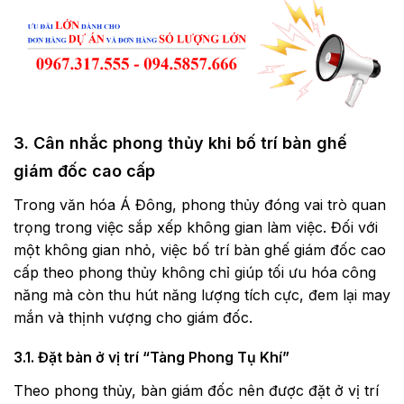
3. Cân nhắc phong thủy khi bố trí bàn ghế
giám đốc cao cấp
Trong văn hóa Á Đông, phong thủy đóng vai trò quan
trọng trong việc sắp xếp không gian làm việc. Đối với
một không gian nhỏ, việc bố trí bàn ghế giám đốc cao
cấp theo phong thủy không chỉ giúp tối ưu hóa công
năng mà còn thu hút năng lượng tích cực, đem lại may
mắn và thịnh vượng cho giám đốc.
3.1. Đặt bàn ở vị trí “Tàng Phong Tụ Khí”
Theo phong thủy, bàn giám đốc nên được đặt ở vị trí