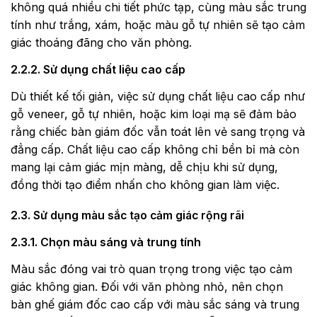
không quá nhiều chi tiết phức tạp, cùng màu sắc trung
tính như trắng, xám, hoặc màu gỗ tự nhiên sẽ tạo cảm
giác thoáng đãng cho văn phòng.
2.2.2. Sử dụng chất liệu cao cấp
Dù thiết kế tối giản, việc sử dụng chất liệu cao cấp như
gỗ veneer, gỗ tự nhiên, hoặc kim loại mạ sẽ đảm bảo
rằng chiếc bàn giám đốc vẫn toát lên vẻ sang trọng và
đẳng cấp. Chất liệu cao cấp không chỉ bền bỉ mà còn
mang lại cảm giác mịn màng, dễ chịu khi sử dụng,
đồng thời tạo điểm nhấn cho không gian làm việc.
2.3. Sử dụng màu sắc tạo cảm giác rộng rãi
2.3.1. Chọn màu sáng và trung tính
Màu sắc đóng vai trò quan trọng trong việc tạo cảm
giác không gian. Đối với văn phòng nhỏ, nên chọn
bàn ghế giám đốc cao cấp với màu sắc sáng và trung