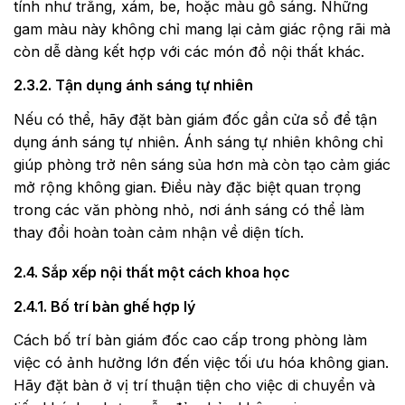
tính như trắng, xám, be, hoặc màu gỗ sáng. Những
gam màu này không chỉ mang lại cảm giác rộng rãi mà
còn dễ dàng kết hợp với các món đồ nội thất khác.
2.3.2. Tận dụng ánh sáng tự nhiên
Nếu có thể, hãy đặt bàn giám đốc gần cửa sổ để tận
dụng ánh sáng tự nhiên. Ánh sáng tự nhiên không chỉ
giúp phòng trở nên sáng sủa hơn mà còn tạo cảm giác
mở rộng không gian. Điều này đặc biệt quan trọng
trong các văn phòng nhỏ, nơi ánh sáng có thể làm
thay đổi hoàn toàn cảm nhận về diện tích.
2.4. Sắp xếp nội thất một cách khoa học
2.4.1. Bố trí bàn ghế hợp lý
Cách bố trí bàn giám đốc cao cấp trong phòng làm
việc có ảnh hưởng lớn đến việc tối ưu hóa không gian.
Hãy đặt bàn ở vị trí thuận tiện cho việc di chuyển và