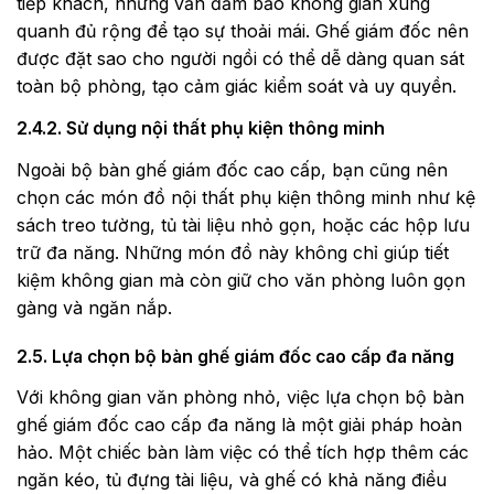
tiếp khách, nhưng vẫn đảm bảo không gian xung
quanh đủ rộng để tạo sự thoải mái. Ghế giám đốc nên
được đặt sao cho người ngồi có thể dễ dàng quan sát
toàn bộ phòng, tạo cảm giác kiểm soát và uy quyền.
2.4.2. Sử dụng nội thất phụ kiện thông minh
Ngoài bộ bàn ghế giám đốc cao cấp, bạn cũng nên
chọn các món đồ nội thất phụ kiện thông minh như kệ
sách treo tường, tủ tài liệu nhỏ gọn, hoặc các hộp lưu
trữ đa năng. Những món đồ này không chỉ giúp tiết
kiệm không gian mà còn giữ cho văn phòng luôn gọn
gàng và ngăn nắp.
2.5. Lựa chọn bộ bàn ghế giám đốc cao cấp đa năng
Với không gian văn phòng nhỏ, việc lựa chọn bộ bàn
ghế giám đốc cao cấp đa năng là một giải pháp hoàn
hảo. Một chiếc bàn làm việc có thể tích hợp thêm các
ngăn kéo, tủ đựng tài liệu, và ghế có khả năng điều