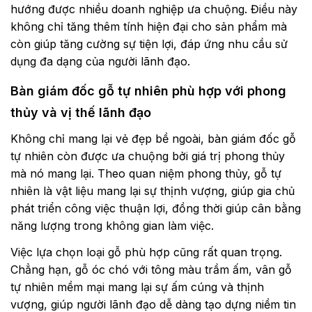
hướng được nhiều doanh nghiệp ưa chuộng. Điều này
không chỉ tăng thêm tính hiện đại cho sản phẩm mà
còn giúp tăng cường sự tiện lợi, đáp ứng nhu cầu sử
dụng đa dạng của người lãnh đạo.
Bàn giám đốc gỗ tự nhiên phù hợp với phong
thủy và vị thế lãnh đạo
Không chỉ mang lại vẻ đẹp bề ngoài,
bàn giám đốc gỗ
tự nhiên
còn được ưa chuộng bởi giá trị phong thủy
mà nó mang lại. Theo quan niệm phong thủy, gỗ tự
nhiên là vật liệu mang lại sự thịnh vượng, giúp gia chủ
phát triển công việc thuận lợi, đồng thời giúp cân bằng
năng lượng trong không gian làm việc.
Việc lựa chọn loại gỗ phù hợp cũng rất quan trọng.
Chẳng hạn, gỗ óc chó với tông màu trầm ấm, vân gỗ
tự nhiên mềm mại mang lại sự ấm cúng và thịnh
vượng, giúp người lãnh đạo dễ dàng tạo dựng niềm tin