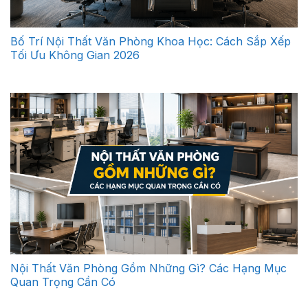
Bố Trí Nội Thất Văn Phòng Khoa Học: Cách Sắp Xếp
Tối Ưu Không Gian 2026
Nội Thất Văn Phòng Gồm Những Gì? Các Hạng Mục
Quan Trọng Cần Có