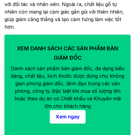
với đối tác và nhân viên. Ngoài ra, chất liệu gỗ tự
nhiên còn mang lại cảm giác gần gũi với thiên nhiên,
giúp giảm căng thẳng và tạo cảm hứng làm việc tốt
hơn.
XEM DANH SÁCH CÁC SẢN PHẨM BÀN
GIÁM ĐỐC
Danh sách sản phẩm bàn giám đốc, đa dạng kiểu
dáng, chất liệu, kích thước được dùng cho không
gian phòng giám đốc, lãnh đạo trong các văn
phòng, công ty. Đặc biệt khi mua số lượng lớn
hoặc theo dự án có Chiết khấu và Khuyến mãi
lớn cho khách hàng
Xem ngay