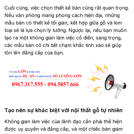
Cuối cùng, việc chọn thiết kế bàn cũng rất quan trọng.
Nếu văn phòng mang phong cách hiện đại, những
mẫu bàn có thiết kế tối giản, kết hợp giữa gỗ và kim
loại sẽ là lựa chọn lý tưởng. Ngược lại, nếu bạn muốn
tạo ra một không gian làm việc cổ điển, sang trọng,
các mẫu bàn có chi tiết chạm khắc tinh xảo sẽ giúp
tôn lên đẳng cấp của bạn.
Tạo nên sự khác biệt với nội thất gỗ tự nhiên
Không gian làm việc của lãnh đạo cần phải thể hiện
được uy quyền và đẳng cấp, và một chiếc
bàn giám