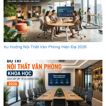
Xu Hướng Nội Thất Văn Phòng Hiện Đại 2026