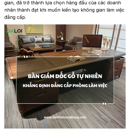
gian, đã trở thành lựa chọn hàng đầu của các doanh
nhân thành đạt khi muốn kiến tạo không gian làm việc
đẳng cấp.