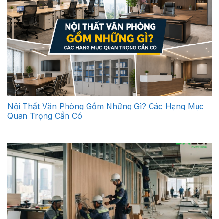
Nội Thất Văn Phòng Gồm Những Gì? Các Hạng Mục
Quan Trọng Cần Có