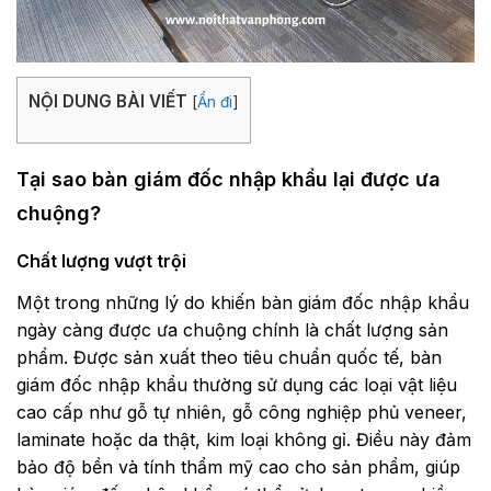
NỘI DUNG BÀI VIẾT
[
Ẩn đi
]
Tại sao bàn giám đốc nhập khẩu lại được ưa
chuộng?
Chất lượng vượt trội
Một trong những lý do khiến bàn giám đốc nhập khẩu
ngày càng được ưa chuộng chính là chất lượng sản
phẩm. Được sản xuất theo tiêu chuẩn quốc tế, bàn
giám đốc nhập khẩu thường sử dụng các loại vật liệu
cao cấp như gỗ tự nhiên, gỗ công nghiệp phủ veneer,
laminate hoặc da thật, kim loại không gỉ. Điều này đảm
bảo độ bền và tính thẩm mỹ cao cho sản phẩm, giúp