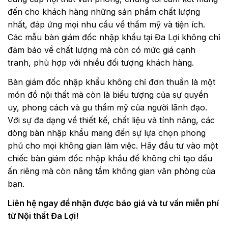
đến cho khách hàng những sản phẩm chất lượng
nhất, đáp ứng mọi nhu cầu về thẩm mỹ và tiện ích.
Các mẫu bàn giám đốc nhập khẩu tại Đa Lợi không chỉ
đảm bảo về chất lượng mà còn có mức giá cạnh
tranh, phù hợp với nhiều đối tượng khách hàng.
Bàn giám đốc nhập khẩu không chỉ đơn thuần là một
món đồ nội thất mà còn là biểu tượng của sự quyền
uy, phong cách và gu thẩm mỹ của người lãnh đạo.
Với sự đa dạng về thiết kế, chất liệu và tính năng, các
dòng bàn nhập khẩu mang đến sự lựa chọn phong
phú cho mọi không gian làm việc. Hãy đầu tư vào một
chiếc bàn giám đốc nhập khẩu để không chỉ tạo dấu
ấn riêng mà còn nâng tầm không gian văn phòng của
bạn.
Liên hệ ngay để nhận được báo giá và tư vấn miễn phí
từ Nội thất Đa Lợi!