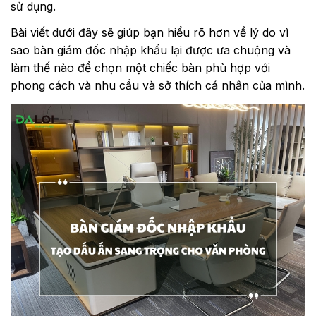
sử dụng.
Bài viết dưới đây sẽ giúp bạn hiểu rõ hơn về lý do vì
sao bàn giám đốc nhập khẩu lại được ưa chuộng và
làm thế nào để chọn một chiếc bàn phù hợp với
phong cách và nhu cầu và sở thích cá nhân của mình.