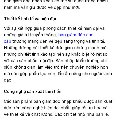
bàn giám đốc nhập khẩu có thể sử dụng trong nhiều
năm mà vẫn giữ được vẻ đẹp như mới.
Thiết kế tinh tế và hiện đại
Với sự kết hợp giữa phong cách thiết kế hiện đại và
những giá trị truyền thống,
bàn giám đốc cao
cấp
thường mang đến vẻ đẹp sang trọng và tinh tế.
Những đường nét thiết kế đơn giản nhưng mạnh mẽ,
những chi tiết tinh xảo tạo nên sự khác biệt rõ rệt so
với các sản phẩm nội địa. Bàn nhập khẩu không chỉ
giúp không gian làm việc trở nên chuyên nghiệp hơn
mà còn góp phần tạo nên dấu ấn riêng cho người lãnh
đạo.
Công nghệ sản xuất tiên tiến
Các sản phẩm bàn giám đốc nhập khẩu được sản xuất
dựa trên công nghệ hiện đại nhất, giúp tối ưu hóa cả
về thiết kế và chất lượng. Các chi tiết nhỏ như bản lề,