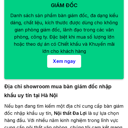
GIÁM ĐỐC
Danh sách sản phẩm bàn giám đốc, đa dạng kiểu
dáng, chất liệu, kích thước được dùng cho không
gian phòng giám đốc, lãnh đạo trong các văn
phòng, công ty. Đặc biệt khi mua số lượng lớn
hoặc theo dự án có Chiết khấu và Khuyến mãi
lớn cho khách hàng
Xem ngay
Địa chỉ showroom mua bàn giám đốc nhập
khẩu uy tín tại Hà Nội
Nếu bạn đang tìm kiếm một địa chỉ cung cấp bàn giám
đốc nhập khẩu uy tín,
Nội thất Đa Lợi
là sự lựa chọn
hàng đầu. Với nhiều năm kinh nghiệm trong lĩnh vực
cung cấp nội thất văn phòng, chúng tôi cam kết mang