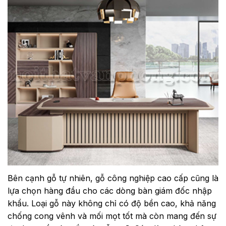
Bên cạnh gỗ tự nhiên, gỗ công nghiệp cao cấp cũng là
lựa chọn hàng đầu cho các dòng bàn giám đốc nhập
khẩu. Loại gỗ này không chỉ có độ bền cao, khả năng
chống cong vênh và mối mọt tốt mà còn mang đến sự