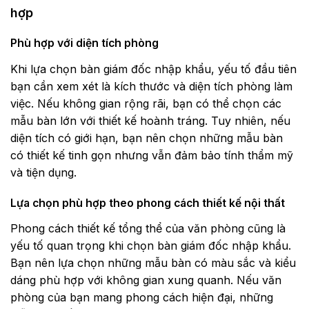
hợp
Phù hợp với diện tích phòng
Khi lựa chọn bàn giám đốc nhập khẩu, yếu tố đầu tiên
bạn cần xem xét là kích thước và diện tích phòng làm
việc. Nếu không gian rộng rãi, bạn có thể chọn các
mẫu bàn lớn với thiết kế hoành tráng. Tuy nhiên, nếu
diện tích có giới hạn, bạn nên chọn những mẫu bàn
có thiết kế tinh gọn nhưng vẫn đảm bảo tính thẩm mỹ
và tiện dụng.
Lựa chọn phù hợp theo phong cách thiết kế nội thất
Phong cách thiết kế tổng thể của văn phòng cũng là
yếu tố quan trọng khi chọn bàn giám đốc nhập khẩu.
Bạn nên lựa chọn những mẫu bàn có màu sắc và kiểu
dáng phù hợp với không gian xung quanh. Nếu văn
phòng của bạn mang phong cách hiện đại, những