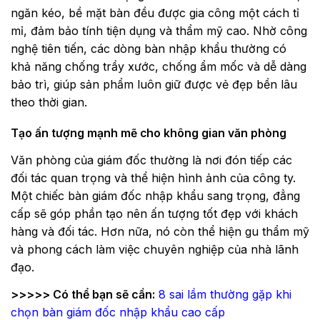
ngăn kéo, bề mặt bàn đều được gia công một cách tỉ
mỉ, đảm bảo tính tiện dụng và thẩm mỹ cao. Nhờ công
nghệ tiên tiến, các dòng bàn nhập khẩu thường có
khả năng chống trầy xước, chống ẩm mốc và dễ dàng
bảo trì, giúp sản phẩm luôn giữ được vẻ đẹp bền lâu
theo thời gian.
Tạo ấn tượng mạnh mẽ cho không gian văn phòng
Văn phòng của giám đốc thường là nơi đón tiếp các
đối tác quan trọng và thể hiện hình ảnh của công ty.
Một chiếc bàn giám đốc nhập khẩu sang trọng, đẳng
cấp sẽ góp phần tạo nên ấn tượng tốt đẹp với khách
hàng và đối tác. Hơn nữa, nó còn thể hiện gu thẩm mỹ
và phong cách làm việc chuyên nghiệp của nhà lãnh
đạo.
>>>>> Có thể bạn sẽ cần:
8 sai lầm thường gặp khi
chọn bàn giám đốc nhập khẩu cao cấp