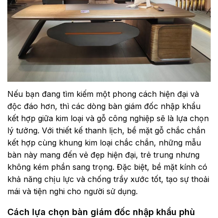
Nếu bạn đang tìm kiếm một phong cách hiện đại và
độc đáo hơn, thì các dòng bàn giám đốc nhập khẩu
kết hợp giữa kim loại và gỗ công nghiệp sẽ là lựa chọn
lý tưởng. Với thiết kế thanh lịch, bề mặt gỗ chắc chắn
kết hợp cùng khung kim loại chắc chắn, những mẫu
bàn này mang đến vẻ đẹp hiện đại, trẻ trung nhưng
không kém phần sang trọng. Đặc biệt, bề mặt kính có
khả năng chịu lực và chống trầy xước tốt, tạo sự thoải
mái và tiện nghi cho người sử dụng.
Cách lựa chọn bàn giám đốc nhập khẩu phù