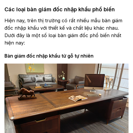
Các loại bàn giám đốc nhập khẩu phổ biến
Hiện nay, trên thị trường có rất nhiều mẫu bàn giám
đốc nhập khẩu với thiết kế và chất liệu khác nhau.
Dưới đây là một số loại bàn giám đốc phổ biến nhất
hiện nay:
Bàn giám đốc nhập khẩu từ gỗ tự nhiên