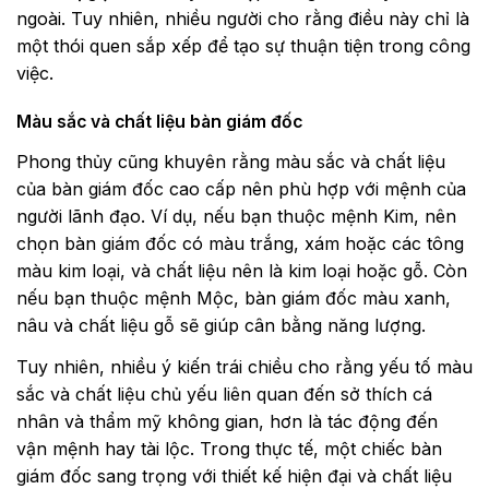
ngoài. Tuy nhiên, nhiều người cho rằng điều này chỉ là
một thói quen sắp xếp để tạo sự thuận tiện trong công
việc.
Màu sắc và chất liệu bàn giám đốc
Phong thủy cũng khuyên rằng màu sắc và chất liệu
của bàn giám đốc cao cấp nên phù hợp với mệnh của
người lãnh đạo. Ví dụ, nếu bạn thuộc mệnh Kim, nên
chọn bàn giám đốc có màu trắng, xám hoặc các tông
màu kim loại, và chất liệu nên là kim loại hoặc gỗ. Còn
nếu bạn thuộc mệnh Mộc, bàn giám đốc màu xanh,
nâu và chất liệu gỗ sẽ giúp cân bằng năng lượng.
Tuy nhiên, nhiều ý kiến trái chiều cho rằng yếu tố màu
sắc và chất liệu chủ yếu liên quan đến sở thích cá
nhân và thẩm mỹ không gian, hơn là tác động đến
vận mệnh hay tài lộc. Trong thực tế, một chiếc bàn
giám đốc sang trọng với thiết kế hiện đại và chất liệu