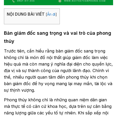
NỘI DUNG BÀI VIẾT
[
Ẩn đi
]
Bàn giám đốc sang trọng và vai trò của phong
thủy
Trước tiên, cần hiểu rằng bàn giám đốc sang trọng
không chỉ là món đồ nội thất giúp giám đốc làm việc
hiệu quả mà còn mang ý nghĩa đại diện cho quyền lực,
địa vị và sự thành công của người lãnh đạo. Chính vì
thế, nhiều người quan tâm đến phong thủy khi chọn
bàn giám đốc để hy vọng mang lại may mắn, tài lộc và
sự thịnh vượng.
Phong thủy không chỉ là những quan niệm dân gian
mà thực tế có căn cứ khoa học, dựa trên sự cân bằng
năng lượng giữa các yếu tố tự nhiên. Khi sắp xếp nội