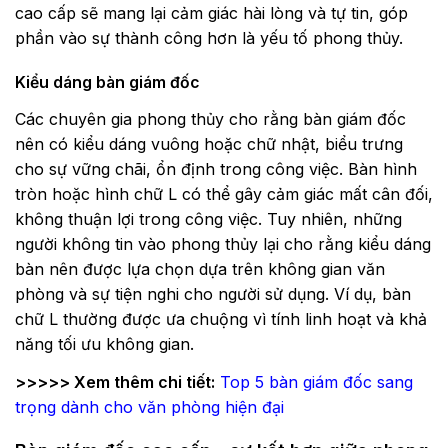
cao cấp sẽ mang lại cảm giác hài lòng và tự tin, góp
phần vào sự thành công hơn là yếu tố phong thủy.
Kiểu dáng bàn giám đốc
Các chuyên gia phong thủy cho rằng bàn giám đốc
nên có kiểu dáng vuông hoặc chữ nhật, biểu trưng
cho sự vững chãi, ổn định trong công việc. Bàn hình
tròn hoặc hình chữ L có thể gây cảm giác mất cân đối,
không thuận lợi trong công việc. Tuy nhiên, những
người không tin vào phong thủy lại cho rằng kiểu dáng
bàn nên được lựa chọn dựa trên không gian văn
phòng và sự tiện nghi cho người sử dụng. Ví dụ, bàn
chữ L thường được ưa chuộng vì tính linh hoạt và khả
năng tối ưu không gian.
>>>>> Xem thêm chi tiết:
Top 5 bàn giám đốc sang
trọng dành cho văn phòng hiện đại