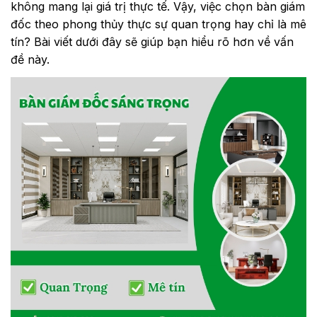
không mang lại giá trị thực tế. Vậy, việc chọn bàn giám
đốc theo phong thủy thực sự quan trọng hay chỉ là mê
tín? Bài viết dưới đây sẽ giúp bạn hiểu rõ hơn về vấn
đề này.