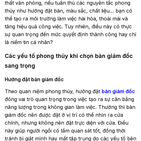
thất văn phòng, nếu tuân thủ các nguyên tắc phong
thủy như hướng đặt bàn, màu sắc, chất liệu… bạn có
thể tạo ra môi trường làm việc hài hòa, thoải mái và
tăng hiệu quả công việc. Tuy nhiên, điều này có thực
sự quan trọng đến mức quyết định thành công hay chỉ
là niềm tin cá nhân?
Các yếu tố phong thủy khi chọn bàn giám đốc
sang trọng
Hướng đặt bàn giám đốc
Theo quan niệm phong thủy, hướng đặt
bàn giám đốc
đóng vai trò quan trọng trong việc tạo ra sự cân bằng
năng lượng trong không gian làm việc. Thường thì bàn
giám đốc nên được đặt ở vị trí có thể nhìn ra cửa
chính, nhưng không nên đặt trực diện với cửa. Điều
này giúp người ngồi có tầm quan sát tốt, đồng thời
tránh bị giật mình hay mất tập trung do các yếu tố bên