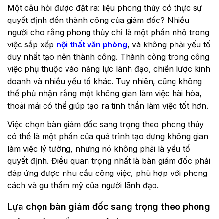
Một câu hỏi được đặt ra: liệu phong thủy có thực sự
quyết định đến thành công của giám đốc? Nhiều
người cho rằng phong thủy chỉ là một phần nhỏ trong
việc sắp xếp
nội thất văn phòng
, và không phải yếu tố
duy nhất tạo nên thành công. Thành công trong công
việc phụ thuộc vào năng lực lãnh đạo, chiến lược kinh
doanh và nhiều yếu tố khác. Tuy nhiên, cũng không
thể phủ nhận rằng một không gian làm việc hài hòa,
thoải mái có thể giúp tạo ra tinh thần làm việc tốt hơn.
Việc chọn bàn giám đốc sang trọng theo phong thủy
có thể là một phần của quá trình tạo dựng không gian
làm việc lý tưởng, nhưng nó không phải là yếu tố
quyết định. Điều quan trọng nhất là bàn giám đốc phải
đáp ứng được nhu cầu công việc, phù hợp với phong
cách và gu thẩm mỹ của người lãnh đạo.
Lựa chọn bàn giám đốc sang trọng theo phong