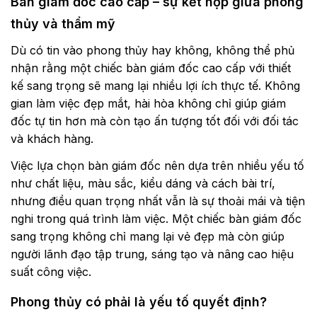
Bàn giám đốc cao cấp – sự kết hợp giữa phong
thủy và thẩm mỹ
Dù có tin vào phong thủy hay không, không thể phủ
nhận rằng một chiếc bàn giám đốc cao cấp với thiết
kế sang trọng sẽ mang lại nhiều lợi ích thực tế. Không
gian làm việc đẹp mắt, hài hòa không chỉ giúp giám
đốc tự tin hơn mà còn tạo ấn tượng tốt đối với đối tác
và khách hàng.
Việc lựa chọn bàn giám đốc nên dựa trên nhiều yếu tố
như chất liệu, màu sắc, kiểu dáng và cách bài trí,
nhưng điều quan trọng nhất vẫn là sự thoải mái và tiện
nghi trong quá trình làm việc. Một chiếc bàn giám đốc
sang trọng không chỉ mang lại vẻ đẹp mà còn giúp
người lãnh đạo tập trung, sáng tạo và nâng cao hiệu
suất công việc.
Phong thủy có phải là yếu tố quyết định?