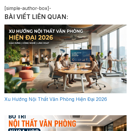
[simple-author-box]-
BÀI VIẾT LIÊN QUAN:
Xu Hướng Nội Thất Văn Phòng Hiện Đại 2026