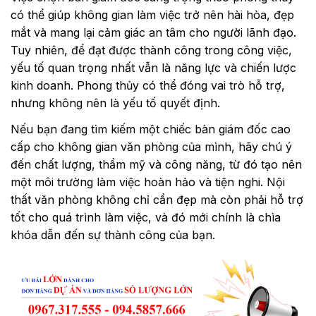
có thể giúp không gian làm việc trở nên hài hòa, đẹp
mắt và mang lại cảm giác an tâm cho người lãnh đạo.
Tuy nhiên, để đạt được thành công trong công việc,
yếu tố quan trọng nhất vẫn là năng lực và chiến lược
kinh doanh. Phong thủy có thể đóng vai trò hỗ trợ,
nhưng không nên là yếu tố quyết định.
Nếu bạn đang tìm kiếm một chiếc bàn giám đốc cao
cấp cho không gian văn phòng của mình, hãy chú ý
đến chất lượng, thẩm mỹ và công năng, từ đó tạo nên
một môi trường làm việc hoàn hảo và tiện nghi. Nội
thất văn phòng không chỉ cần đẹp mà còn phải hỗ trợ
tốt cho quá trình làm việc, và đó mới chính là chìa
khóa dẫn đến sự thành công của bạn.