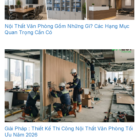
Nội Thất Văn Phòng Gồm Những Gì? Các Hạng Mục
Quan Trọng Cần Có
Giải Pháp : Thiết Kế Thi Công Nội Thất Văn Phòng Tối
Ưu Năm 2026