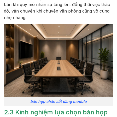
bàn khi quy mô nhân sự tăng lên, đồng thời việc tháo
dỡ, vận chuyển khi chuyển văn phòng cũng vô cùng
nhẹ nhàng.
bàn họp chân sắt dáng module
2.3 Kinh nghiệm lựa chọn bàn họp