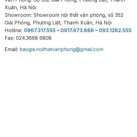
Xuân, Hà Nội
Showroom: Showroom nội thất văn phòng, số 352
Giải Phóng, Phương Liệt, Thanh Xuân, Hà Nội
Hotline:
0967.317.555
–
0917.673.888
–
093.1282.555
Fax: 024.3668 6808
Email:
baogia.noithatvanphong@gmail.com