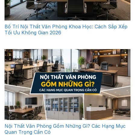
Bố Trí Nội Thất Văn Phòng Khoa Học: Cách Sắp Xếp
Tối Ưu Không Gian 2026
Nội Thất Văn Phòng Gồm Những Gì? Các Hạng Mục
Quan Trọng Cần Có