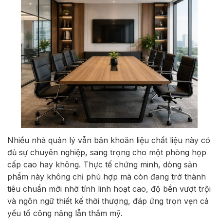
Nhiều nhà quản lý vẫn băn khoăn liệu chất liệu này có
đủ sự chuyên nghiệp, sang trọng cho một phòng họp
cấp cao hay không. Thực tế chứng minh, dòng sản
phẩm này không chỉ phù hợp mà còn đang trở thành
tiêu chuẩn mới nhờ tính linh hoạt cao, độ bền vượt trội
và ngôn ngữ thiết kế thời thượng, đáp ứng trọn vẹn cả
yếu tố công năng lẫn thẩm mỹ.