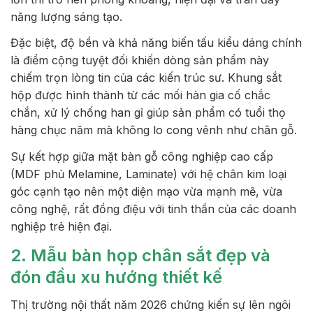
năng lượng sáng tạo.
Đặc biệt, độ bền và khả năng biến tấu kiểu dáng chính
là điểm cộng tuyệt đối khiến dòng sản phẩm này
chiếm trọn lòng tin của các kiến trúc sư. Khung sắt
hộp được hình thành từ các mối hàn gia cố chắc
chắn, xử lý chống han gỉ giúp sản phẩm có tuổi thọ
hàng chục năm mà không lo cong vênh như chân gỗ.
Sự kết hợp giữa mặt bàn gỗ công nghiệp cao cấp
(MDF phủ Melamine, Laminate) với hệ chân kim loại
góc cạnh tạo nên một diện mạo vừa mạnh mẽ, vừa
công nghệ, rất đồng điệu với tinh thần của các doanh
nghiệp trẻ hiện đại.
2. Mẫu bàn họp chân sắt đẹp và
đón đầu xu hướng thiết kế
Thị trường nội thất năm 2026 chứng kiến sự lên ngôi