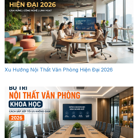
Xu Hướng Nội Thất Văn Phòng Hiện Đại 2026