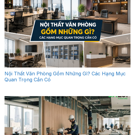
Nội Thất Văn Phòng Gồm Những Gì? Các Hạng Mục
Quan Trọng Cần Có