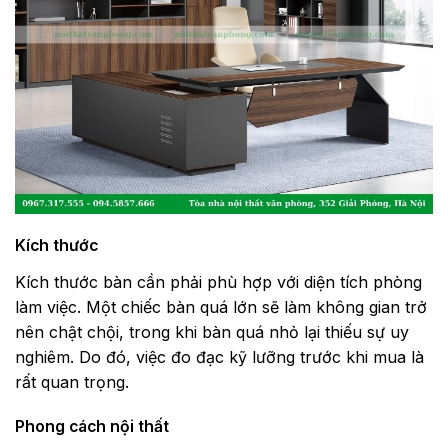
Kích thước
Kích thước bàn cần phải phù hợp với diện tích phòng
làm việc. Một chiếc bàn quá lớn sẽ làm không gian trở
nên chật chội, trong khi bàn quá nhỏ lại thiếu sự uy
nghiêm. Do đó, việc đo đạc kỹ lưỡng trước khi mua là
rất quan trọng.
Phong cách nội thất