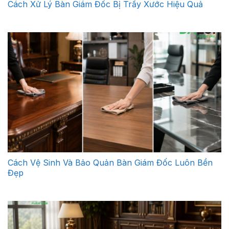
Cách Xử Lý Bàn Giám Đốc Bị Trầy Xước Hiệu Quả
Cách Vệ Sinh Và Bảo Quản Bàn Giám Đốc Luôn Bền
Đẹp