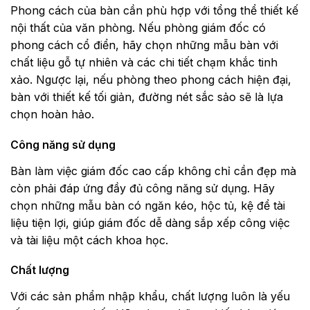
Phong cách của bàn cần phù hợp với tổng thể thiết kế
nội thất của văn phòng. Nếu phòng giám đốc có
phong cách cổ điển, hãy chọn những mẫu bàn với
chất liệu gỗ tự nhiên và các chi tiết chạm khắc tinh
xảo. Ngược lại, nếu phòng theo phong cách hiện đại,
bàn với thiết kế tối giản, đường nét sắc sảo sẽ là lựa
chọn hoàn hảo.
Công năng sử dụng
Bàn làm việc giám đốc cao cấp không chỉ cần đẹp mà
còn phải đáp ứng đầy đủ công năng sử dụng. Hãy
chọn những mẫu bàn có ngăn kéo, hộc tủ, kệ để tài
liệu tiện lợi, giúp giám đốc dễ dàng sắp xếp công việc
và tài liệu một cách khoa học.
Chất lượng
Với các sản phẩm nhập khẩu, chất lượng luôn là yếu