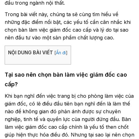
đầu trong ngành nội thất.
Trong bài viết này, chúng ta sẽ cùng tìm hiểu về
những đặc điểm nổi bật, các yếu tố cần cân nhắc khi
chọn bàn làm việc giám đốc cao cấp và lý do tại sao
nên đầu tư vào một sản phẩm chất lượng cao.
NỘI DUNG BÀI VIẾT
[
Ẩn đi
]
Tại sao nên chọn bàn làm việc giám đốc cao
cấp?
Khi bạn nghĩ đến việc trang bị cho phòng làm việc của
giám đốc, có lẽ điều đầu tiên bạn nghĩ đến là làm thế
nào để không gian đó phản ánh được sự chuyên
nghiệp, tinh tế và quyền lực của người đứng đầu. Bàn
làm việc giám đốc cao cấp chính là yếu tố then chốt
giúp hiện thực hóa điều đó. Nhưng tại sao lại nên chọn