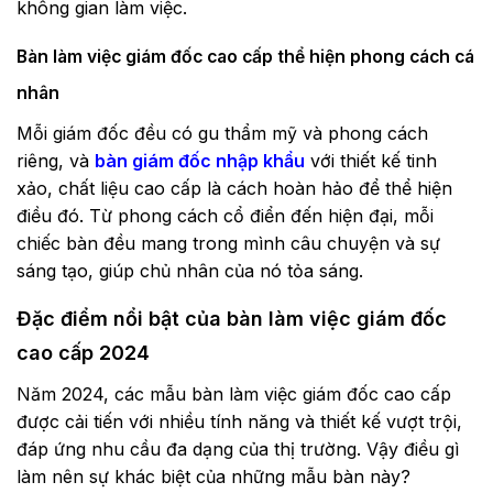
không gian làm việc.
Bàn làm việc giám đốc cao cấp thể hiện phong cách cá
nhân
Mỗi giám đốc đều có gu thẩm mỹ và phong cách
riêng, và
bàn giám đốc nhập khẩu
với thiết kế tinh
xảo, chất liệu cao cấp là cách hoàn hảo để thể hiện
điều đó. Từ phong cách cổ điển đến hiện đại, mỗi
chiếc bàn đều mang trong mình câu chuyện và sự
sáng tạo, giúp chủ nhân của nó tỏa sáng.
Đặc điểm nổi bật của bàn làm việc giám đốc
cao cấp 2024
Năm 2024, các mẫu bàn làm việc giám đốc cao cấp
được cải tiến với nhiều tính năng và thiết kế vượt trội,
đáp ứng nhu cầu đa dạng của thị trường. Vậy điều gì
làm nên sự khác biệt của những mẫu bàn này?