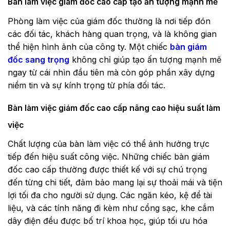
Bàn làm việc giám đốc cao cấp tạo ấn tượng mạnh mẽ
Phòng làm việc của giám đốc thường là nơi tiếp đón
các đối tác, khách hàng quan trọng, và là không gian
thể hiện hình ảnh của công ty. Một chiếc
bàn giám
đốc sang trọng
không chỉ giúp tạo ấn tượng mạnh mẽ
ngay từ cái nhìn đầu tiên mà còn góp phần xây dựng
niềm tin và sự kính trọng từ phía đối tác.
Bàn làm việc giám đốc cao cấp nâng cao hiệu suất làm
việc
Chất lượng của bàn làm việc có thể ảnh hưởng trực
tiếp đến hiệu suất công việc. Những chiếc bàn giám
đốc cao cấp thường được thiết kế với sự chú trọng
đến từng chi tiết, đảm bảo mang lại sự thoải mái và tiện
lợi tối đa cho người sử dụng. Các ngăn kéo, kệ để tài
liệu, và các tính năng đi kèm như cổng sạc, khe cắm
dây điện đều được bố trí khoa học, giúp tối ưu hóa