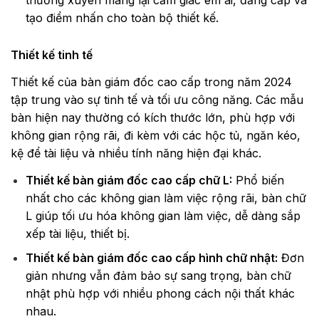
thường xuyên mang lại cảm giác êm ái, đẳng cấp và
tạo điểm nhấn cho toàn bộ thiết kế.
Thiết kế tinh tế
Thiết kế của bàn giám đốc cao cấp trong năm 2024
tập trung vào sự tinh tế và tối ưu công năng. Các mẫu
bàn hiện nay thường có kích thước lớn, phù hợp với
không gian rộng rãi, đi kèm với các hộc tủ, ngăn kéo,
kệ để tài liệu và nhiều tính năng hiện đại khác.
Thiết kế bàn giám đốc cao cấp chữ L:
Phổ biến
nhất cho các không gian làm việc rộng rãi, bàn chữ
L giúp tối ưu hóa không gian làm việc, dễ dàng sắp
xếp tài liệu, thiết bị.
Thiết kế bàn giám đốc cao cấp hình chữ nhật:
Đơn
giản nhưng vẫn đảm bảo sự sang trọng, bàn chữ
nhật phù hợp với nhiều phong cách nội thất khác
nhau.