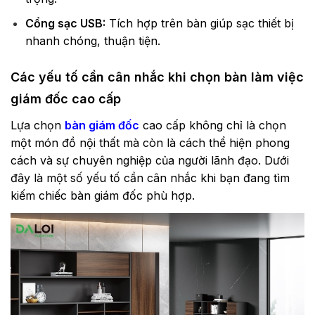
Cổng sạc USB:
Tích hợp trên bàn giúp sạc thiết bị
nhanh chóng, thuận tiện.
Các yếu tố cần cân nhắc khi chọn bàn làm việc
giám đốc cao cấp
Lựa chọn
bàn giám đốc
cao cấp không chỉ là chọn
một món đồ nội thất mà còn là cách thể hiện phong
cách và sự chuyên nghiệp của người lãnh đạo. Dưới
đây là một số yếu tố cần cân nhắc khi bạn đang tìm
kiếm chiếc bàn giám đốc phù hợp.