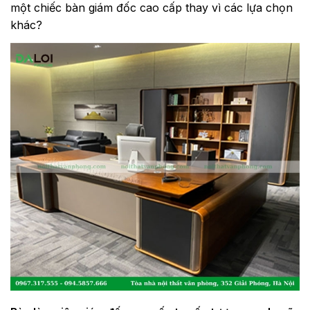
một chiếc bàn giám đốc cao cấp thay vì các lựa chọn
khác?