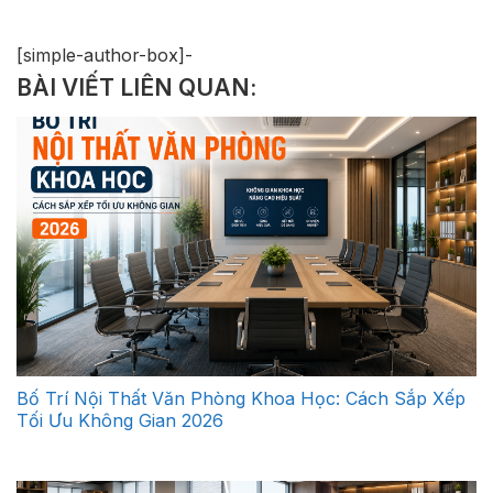
[simple-author-box]-
BÀI VIẾT LIÊN QUAN:
Bố Trí Nội Thất Văn Phòng Khoa Học: Cách Sắp Xếp
Tối Ưu Không Gian 2026