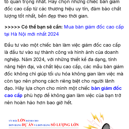
tố quan trọng nhất. Hãy chọn những chiếc bàn giám
đốc cao cấp từ các thương hiệu uy tín, đảm bảo chất
lượng tốt nhất, bền đẹp theo thời gian.
>>>>> Có thể bạn sẽ cần:
Mua bàn giám đốc cao cấp
tại Hà Nội mới nhất 2024
Đầu tư vào một chiếc bàn làm việc giám đốc cao cấp
là đầu tư vào sự thành công và hình ảnh của doanh
nghiệp. Năm 2024, với những thiết kế đa dạng, tính
năng hiện đại, và chất liệu cao cấp, các mẫu bàn giám
đốc không chỉ giúp tối ưu hóa không gian làm việc mà
còn tạo nên phong cách riêng biệt cho người lãnh
đạo. Hãy lựa chọn cho mình một chiếc
bàn giám đốc
cao cấp
phù hợp để không gian làm việc của bạn trở
nên hoàn hảo hơn bao giờ hết.