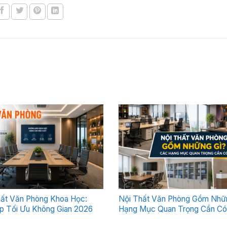
hất Văn Phòng Khoa Học:
Nội Thất Văn Phòng Gồm Nhữ
p Tối Ưu Không Gian 2026
Hạng Mục Quan Trọng Cần Có