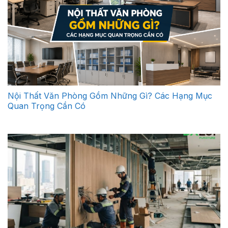
Nội Thất Văn Phòng Gồm Những Gì? Các Hạng Mục
Quan Trọng Cần Có