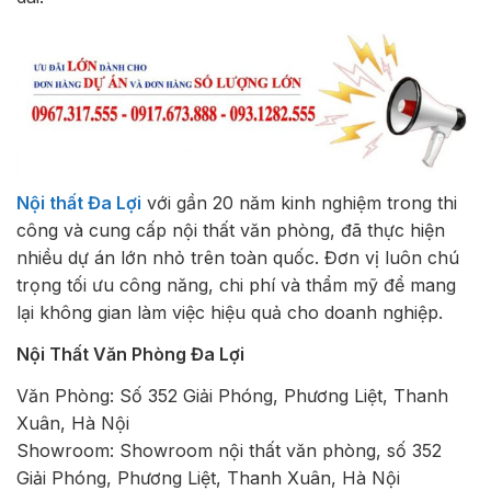
Nội thất Đa Lợi
với gần 20 năm kinh nghiệm trong thi
công và cung cấp nội thất văn phòng, đã thực hiện
nhiều dự án lớn nhỏ trên toàn quốc. Đơn vị luôn chú
trọng tối ưu công năng, chi phí và thẩm mỹ để mang
lại không gian làm việc hiệu quả cho doanh nghiệp.
Nội Thất Văn Phòng Đa Lợi
Văn Phòng: Số 352 Giải Phóng, Phương Liệt, Thanh
Xuân, Hà Nội
Showroom: Showroom nội thất văn phòng, số 352
Giải Phóng, Phương Liệt, Thanh Xuân, Hà Nội