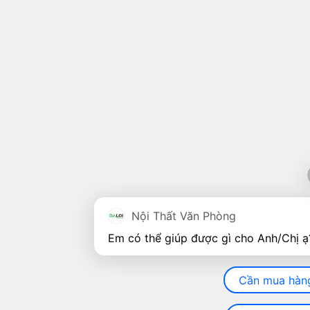
Nội Thất Văn Phòng
Cần mua hàn