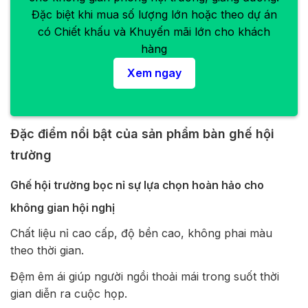
Đặc biệt khi mua số lượng lớn hoặc theo dự án
có Chiết khấu và Khuyến mãi lớn cho khách
hàng
Xem ngay
Đặc điểm nổi bật của sản phẩm bàn ghế hội
trường
Ghế hội trường bọc nỉ sự lựa chọn hoàn hảo cho
không gian hội nghị
Chất liệu nỉ cao cấp, độ bền cao, không phai màu
theo thời gian.
Đệm êm ái giúp người ngồi thoải mái trong suốt thời
gian diễn ra cuộc họp.