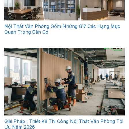
Nội Thất Văn Phòng Gồm Những Gì? Các Hạng Mục
Quan Trọng Cần Có
Giải Pháp : Thiết Kế Thi Công Nội Thất Văn Phòng Tối
Ưu Năm 2026