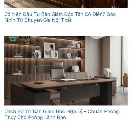
Có Nên Đầu Tư Bàn Giám Đốc Tân Cổ Điển? Góc
Nhìn Từ Chuyên Gia Nội Thất
Cách Bố Trí Bàn Giám Đốc Hợp Lý – Chuẩn Phong
Thủy Cho Phòng Lãnh Đạo