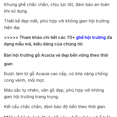
Khung ghế chắc chắn, chịu lực tốt, đảm bảo an toàn
khi sử dụng.
Thiết kế đẹp mắt, phù hợp với không gian hội trường
hiện đại.
>>>>> Tham khảo chi tiết các 70+
ghế hội trường
đa
dạng mẫu mã, kiểu dáng của chúng tôi
Bàn hội trường gỗ Acacia vẻ đẹp bền vững theo thời
gian
Được làm từ gỗ Acacia cao cấp, có khả năng chống
cong vênh, mối mọt.
Màu sắc tự nhiên, vân gỗ đẹp, phù hợp với không
gian hội trường trang trọng.
Kết cấu chắc chắn, đảm bảo độ bền theo thời gian.