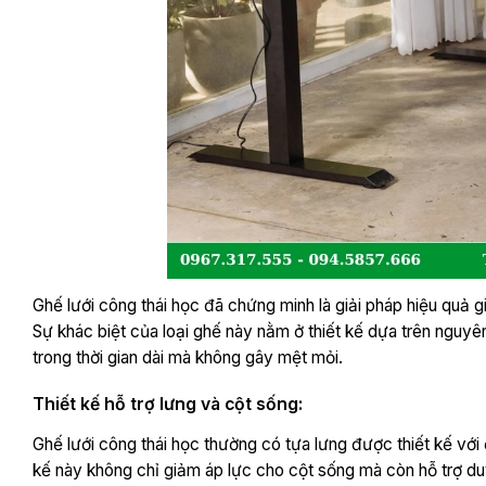
Ghế lưới công thái học đã chứng minh là giải pháp hiệu quả g
Sự khác biệt của loại ghế này nằm ở thiết kế dựa trên nguyê
trong thời gian dài mà không gây mệt mỏi.
Thiết kế hỗ trợ lưng và cột sống:
Ghế lưới công thái học thường có tựa lưng được thiết kế với
kế này không chỉ giảm áp lực cho cột sống mà còn hỗ trợ duy