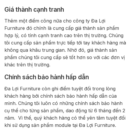
Giá thành cạnh tranh
Thêm một điểm công nữa cho công ty Đa Lợi
Furniture đó chính là cung cấp giá thành sản phẩm
hợp lý, có tính cạnh tranh cao trên thị trường. Chúng
tôi cung cấp sản phẩm trực tiếp tới tay khách hàng mà
không qua khâu trung gian. Nhờ đó, giá thành sản
phẩm chúng tôi cung cấp sẽ tốt hơn so với các đơn vị
khác trên thị trường.
Chính sách bảo hành hấp dẫn
Đa Lợi Furniture còn ghi điểm tuyệt đối trong lòng
khách hàng bởi chính sách bảo hành hấp dẫn của
mình. Chúng tôi luôn có những chính sách bảo hành
cụ thể cho từng sản phẩm, dao động từ 6 tháng đến 2
năm. Vì thế, quý khách hàng có thể yên tâm tuyệt đối
khi sử dụng sản phẩm module tại Đa Lợi Furniture.