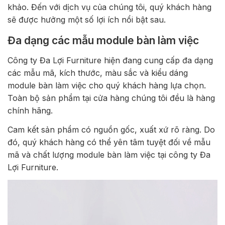
khảo. Đến với dịch vụ của chúng tôi, quý khách hàng
sẽ được hưởng một số lợi ích nổi bật sau.
Đa dạng các mẫu module bàn làm việc
Công ty Đa Lợi Furniture hiện đang cung cấp đa dạng
các mẫu mã, kích thước, màu sắc và kiểu dáng
module bàn làm việc cho quý khách hàng lựa chọn.
Toàn bộ sản phẩm tại cửa hàng chúng tôi đều là hàng
chính hãng.
Cam kết sản phẩm có nguồn gốc, xuất xứ rõ ràng. Do
đó, quý khách hàng có thể yên tâm tuyệt đối về mẫu
mã và chất lượng module bàn làm việc tại công ty Đa
Lợi Furniture.