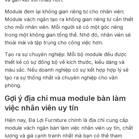
Module đem lại không gian riêng tư cho nhân viên:
Module vách ngăn tạo ra không gian riêng tư cần thiết
cho mỗi nhân viên. Mỗi người sẽ có một góc riêng
trong một không gian tổng thể. Nhờ đó, nhân viên sẽ
thoải mái và tập trung cho công việc hơn.
Tạo ra sự chuyên nghiệp: Mỗi bộ module đều được
thiết kế có sự đồng bộ về kích thước, kiểu dáng và
màu sắc. Nếu doanh nghiệp có sự kết hợp hợp lý sẽ
tạo ra sự thống nhất và chuyên nghiệp cho văn
phòng.
Gợi ý địa chỉ mua module bàn làm
việc nhân viên uy tín
Hiện nay, Đa Lợi Furniture chính là địa chỉ cung cấp
module vách ngăn bàn làm việc nhân viên uy tín, chất
lượng và giá cạnh tranh nhất mà bạn có thể tham