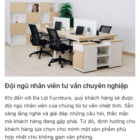
Đội ngũ nhân viên tư vấn chuyên nghiệp
Khi đến với Đa Lợi Furniture, quý khách hàng sẽ được
đội ngũ nhân viên của chúng tôi tư vấn nhiệt tình. Sẵn
sàng lắng nghe và giải đáp những câu hỏi, thắc mắc
mà khách hàng đang gặp phải. Từ đó, định hướng cho
khách hàng lựa chọn cho mình một sản phẩm phù
hợp nhất cho không gian văn phòng.