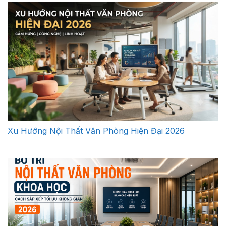
Xu Hướng Nội Thất Văn Phòng Hiện Đại 2026