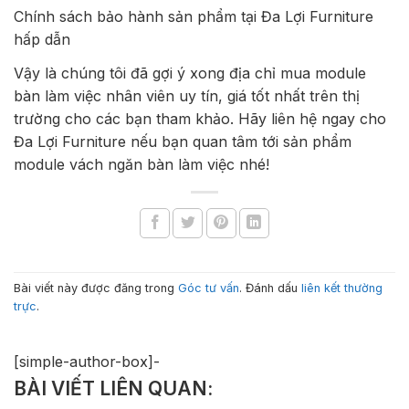
Chính sách bảo hành sản phẩm tại Đa Lợi Furniture
hấp dẫn
Vậy là chúng tôi đã gợi ý xong địa chỉ mua module
bàn làm việc nhân viên uy tín, giá tốt nhất trên thị
trường cho các bạn tham khảo. Hãy liên hệ ngay cho
Đa Lợi Furniture nếu bạn quan tâm tới sản phẩm
module vách ngăn bàn làm việc nhé!
Bài viết này được đăng trong
Góc tư vấn
. Đánh dấu
liên kết thường
trực
.
[simple-author-box]-
BÀI VIẾT LIÊN QUAN: