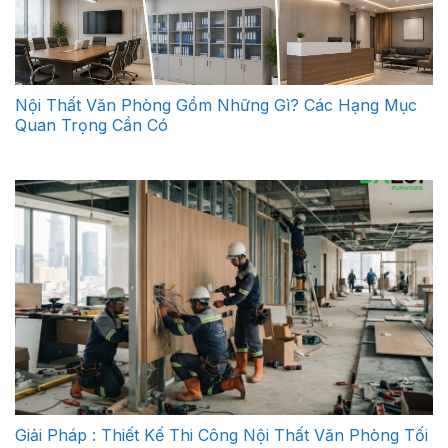
Nội Thất Văn Phòng Gồm Những Gì? Các Hạng Mục
Quan Trọng Cần Có
Giải Pháp : Thiết Kế Thi Công Nội Thất Văn Phòng Tối