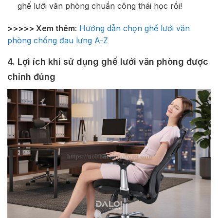
ghế lưới văn phòng chuẩn công thái học rồi!
>>>>> Xem thêm:
Hướng dẫn chọn ghế lưới văn
phòng chống đau lưng A-Z
4. Lợi ích khi sử dụng ghế lưới văn phòng được
chỉnh đúng