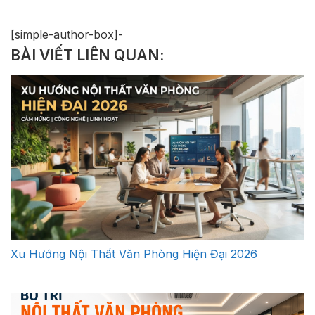
[simple-author-box]-
BÀI VIẾT LIÊN QUAN:
Xu Hướng Nội Thất Văn Phòng Hiện Đại 2026