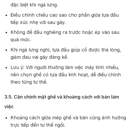
đặc biệt khi ngả lưng.
Điều chỉnh chiều cao sao cho phần giữa tựa đầu
tiếp xúc nhẹ với sau gáy.
Không để đầu nghiêng ra trước hoặc ép vào sau
quá mức.
Khi ngả lưng nghỉ, tựa đầu giúp cổ được thả lỏng,
giảm đau vai gáy đáng kể.
Lưu ý: Với người thường làm việc máy tính nhiều,
nên chọn ghế có tựa đầu linh hoạt, dễ điều chỉnh
theo từng tư thế.
3.5. Căn chỉnh mặt ghế và khoảng cách với bàn làm
việc
Khoảng cách giữa mép ghế và bàn cũng ảnh hưởng
trực tiếp đến tư thế ngồi.