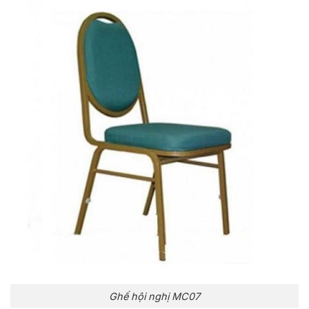
Ghế hội nghị MC07