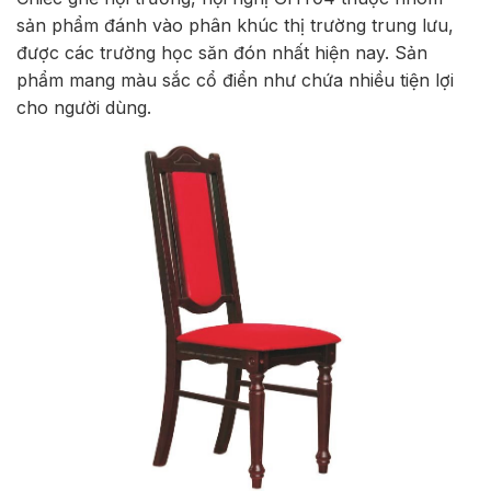
sản phẩm đánh vào phân khúc thị trường trung lưu,
được các trường học săn đón nhất hiện nay. Sản
phẩm mang màu sắc cổ điển như chứa nhiều tiện lợi
cho người dùng.