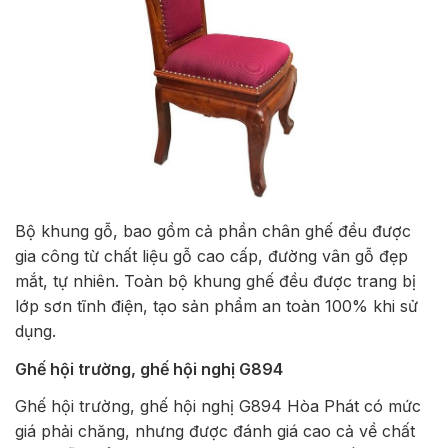
Bộ khung gỗ, bao gồm cả phần chân ghế đều được
gia công từ chất liệu gỗ cao cấp, đường vân gỗ đẹp
mắt, tự nhiên. Toàn bộ khung ghế đều được trang bị
lớp sơn tĩnh điện, tạo sản phẩm an toàn 100% khi sử
dụng.
Ghế hội trường, ghế hội nghị G894
Ghế hội trường, ghế hội nghị G894 Hòa Phát có mức
giá phải chăng, nhưng được đánh giá cao cả về chất