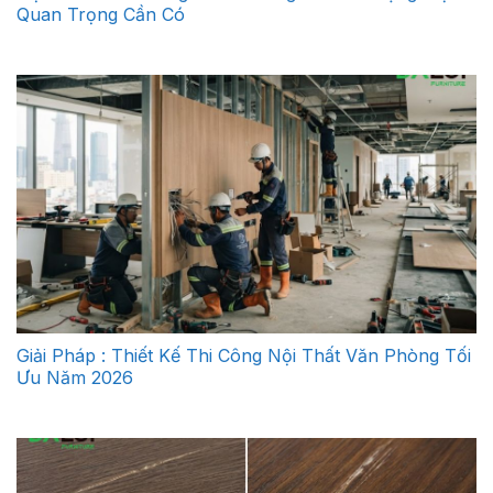
Quan Trọng Cần Có
Giải Pháp : Thiết Kế Thi Công Nội Thất Văn Phòng Tối
Ưu Năm 2026