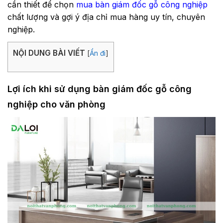
cần thiết để chọn
mua bàn giám đốc gỗ công nghiệp
chất lượng và gợi ý địa chỉ mua hàng uy tín, chuyên
nghiệp.
NỘI DUNG BÀI VIẾT
[
Ẩn đi
]
Lợi ích khi sử dụng bàn giám đốc gỗ công
nghiệp cho văn phòng