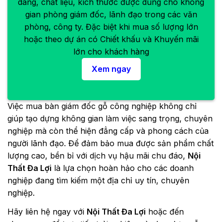
dáng, chất liệu, kích thước được dùng cho không
gian phòng giám đốc, lãnh đạo trong các văn
phòng, công ty. Đặc biệt khi mua số lượng lớn
hoặc theo dự án có Chiết khấu và Khuyến mãi
lớn cho khách hàng
Xem ngay
Việc mua bàn giám đốc gỗ công nghiệp không chỉ
giúp tạo dựng không gian làm việc sang trọng, chuyên
nghiệp mà còn thể hiện đẳng cấp và phong cách của
người lãnh đạo. Để đảm bảo mua được sản phẩm chất
lượng cao, bền bỉ với dịch vụ hậu mãi chu đáo,
Nội
Thất Đa Lợi
là lựa chọn hoàn hảo cho các doanh
nghiệp đang tìm kiếm một địa chỉ uy tín, chuyên
nghiệp.
Hãy liên hệ ngay với
Nội Thất Đa Lợi
hoặc đến