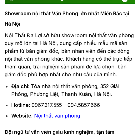
Showroom nội thất Văn Phòng lớn nhất Miền Bắc tại
Hà Nội
Nội Thất Đa Lợi sở hữu showroom nội thất văn phòng
quy mô lớn tại Hà Nội, cung cấp nhiều mẫu mã sản
phẩm từ bàn giám đốc, bàn nhân viên đến các dòng
nội thất văn phòng khác. Khách hàng có thể trực tiếp
tham quan, trải nghiệm sản phẩm để lựa chọn bàn
giám đốc phù hợp nhất cho nhu cầu của mình.
Địa chỉ
: Tòa nhà nội thất văn phòng, 352 Giải
Phóng, Phương Liệt, Thanh Xuân, Hà Nội.
Hotline
: 0967.317.555 – 094.5857.666
Website
:
Nội thất văn phòng
Đội ngũ tư vấn viên giàu kinh nghiệm, tận tâm