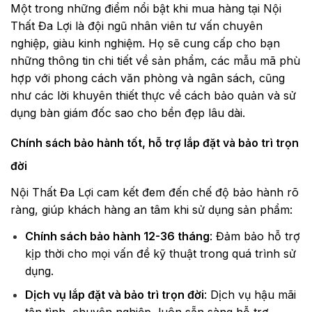
Một trong những điểm nổi bật khi mua hàng tại Nội
Thất Đa Lợi là đội ngũ nhân viên tư vấn chuyên
nghiệp, giàu kinh nghiệm. Họ sẽ cung cấp cho bạn
những thông tin chi tiết về sản phẩm, các mẫu mã phù
hợp với phong cách văn phòng và ngân sách, cũng
như các lời khuyên thiết thực về cách bảo quản và sử
dụng bàn giám đốc sao cho bền đẹp lâu dài.
Chính sách bảo hành tốt, hỗ trợ lắp đặt và bảo trì trọn
đời
Nội Thất Đa Lợi cam kết đem đến chế độ bảo hành rõ
ràng, giúp khách hàng an tâm khi sử dụng sản phẩm:
Chính sách bảo hành 12-36 tháng
: Đảm bảo hỗ trợ
kịp thời cho mọi vấn đề kỹ thuật trong quá trình sử
dụng.
Dịch vụ lắp đặt và bảo trì trọn đời
: Dịch vụ hậu mãi