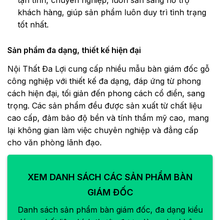
tận tình, chuyên nghiệp, luôn sẵn sàng hỗ trợ
khách hàng, giúp sản phẩm luôn duy trì tình trạng
tốt nhất.
Sản phẩm đa dạng, thiết kế hiện đại
Nội Thất Đa Lợi cung cấp nhiều mẫu bàn giám đốc gỗ
công nghiệp với thiết kế đa dạng, đáp ứng từ phong
cách hiện đại, tối giản đến phong cách cổ điển, sang
trọng. Các sản phẩm đều được sản xuất từ chất liệu
cao cấp, đảm bảo độ bền và tính thẩm mỹ cao, mang
lại không gian làm việc chuyên nghiệp và đẳng cấp
cho văn phòng lãnh đạo.
XEM DANH SÁCH CÁC SẢN PHẨM BÀN
GIÁM ĐỐC
Danh sách sản phẩm bàn giám đốc, đa dạng kiểu