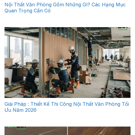
Nội Thất Văn Phòng Gồm Những Gì? Các Hạng Mục
Quan Trọng Cần Có
Giải Pháp : Thiết Kế Thi Công Nội Thất Văn Phòng Tối
Ưu Năm 2026