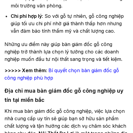
môi trường văn phòng.
Chi phí hợp lý
: So với gỗ tự nhiên, gỗ công nghiệp
giúp tối ưu chi phí nhờ giá thành thấp hơn nhưng
vẫn đảm bảo tính thẩm mỹ và chất lượng cao.
Những ưu điểm này giúp bàn giám đốc gỗ công
nghiệp trở thành lựa chọn lý tưởng cho các doanh
nghiệp muốn đầu tư nội thất sang trọng và tiết kiệm.
>>>>> Xem thêm:
Bí quyết chọn bàn giám đốc gỗ
công nghiệp phù hợp
Địa chỉ mua bàn giám đốc gỗ công nghiệp uy
tín tại miền bắc
Khi mua bàn giám đốc gỗ công nghiệp, việc lựa chọn
nhà cung cấp uy tín sẽ giúp bạn sở hữu sản phẩm
chất lượng và tận hưởng các dịch vụ chăm sóc khách