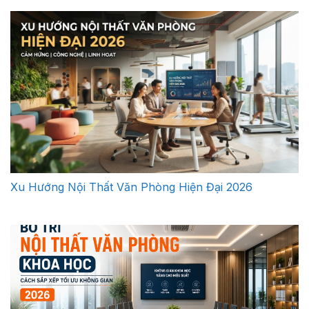
Xu Hướng Nội Thất Văn Phòng Hiện Đại 2026