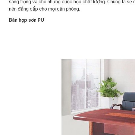
sang trọng và cho những cuộc họp chất lượng. Chúng ta sẽ
nên đẳng cấp cho mọi căn phòng.
Bàn họp sơn PU