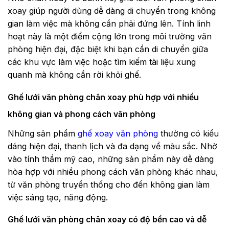
xoay giúp người dùng dễ dàng di chuyển trong không
gian làm việc mà không cần phải đứng lên. Tính linh
hoạt này là một điểm cộng lớn trong môi trường văn
phòng hiện đại, đặc biệt khi bạn cần di chuyển giữa
các khu vực làm việc hoặc tìm kiếm tài liệu xung
quanh mà không cần rời khỏi ghế.
Ghế lưới văn phòng chân xoay phù hợp với nhiều
không gian và phong cách văn phòng
Những sản phẩm
ghế xoay văn phòng
thường có kiểu
dáng hiện đại, thanh lịch và đa dạng về màu sắc. Nhờ
vào tính thẩm mỹ cao, những sản phẩm này dễ dàng
hòa hợp với nhiều phong cách văn phòng khác nhau,
từ văn phòng truyền thống cho đến không gian làm
việc sáng tạo, năng động.
Ghế lưới văn phòng chân xoay có độ bền cao và dễ