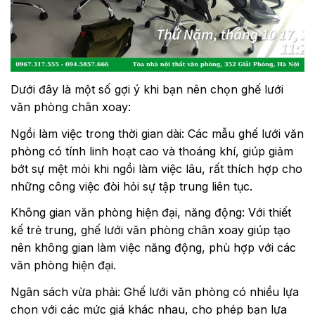
Dưới đây là một số gợi ý khi bạn nên chọn ghế lưới
văn phòng chân xoay:
Ngồi làm việc trong thời gian dài: Các mẫu ghế lưới văn
phòng có tính linh hoạt cao và thoáng khí, giúp giảm
bớt sự mệt mỏi khi ngồi làm việc lâu, rất thích hợp cho
những công việc đòi hỏi sự tập trung liên tục.
Không gian văn phòng hiện đại, năng động: Với thiết
kế trẻ trung, ghế lưới văn phòng chân xoay giúp tạo
nên không gian làm việc năng động, phù hợp với các
văn phòng hiện đại.
Ngân sách vừa phải: Ghế lưới văn phòng có nhiều lựa
chọn với các mức giá khác nhau, cho phép bạn lựa