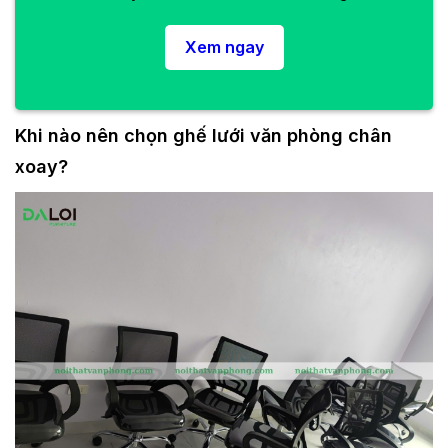
Xem ngay
Khi nào nên chọn ghế lưới văn phòng chân
xoay?