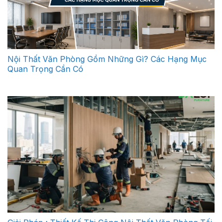
Nội Thất Văn Phòng Gồm Những Gì? Các Hạng Mục
Quan Trọng Cần Có