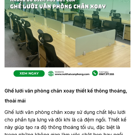
Ghế lưới văn phòng chân xoay thiết kế thông thoáng,
thoải mái
Ghế lưới văn phòng chân xoay sử dụng chất liệu lưới
cho phần tựa lưng và đôi khi là cả đệm ngồi. Thiết kế
này giúp tạo ra độ thông thoáng tối ưu, đặc biệt là
trong những không gian làm việc chật hẹp hay ngồi