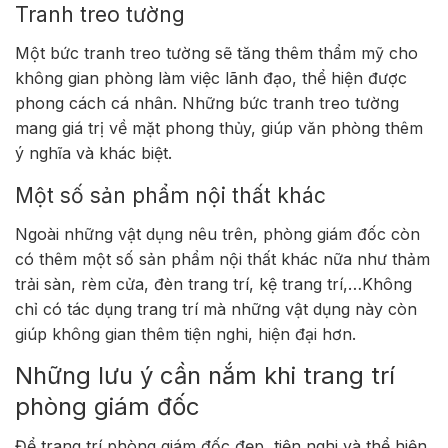
Tranh treo tường
Một bức tranh treo tường sẽ tăng thêm thẩm mỹ cho
không gian phòng làm việc lãnh đạo, thể hiện được
phong cách cá nhân. Những bức tranh treo tường
mang giá trị về mặt phong thủy, giúp văn phòng thêm
ý nghĩa và khác biệt.
Một số sản phẩm nội thất khác
Ngoài những vật dụng nêu trên, phòng giám đốc còn
có thêm một số sản phẩm nội thất khác nữa như thảm
trải sàn, rèm cửa, đèn trang trí, kệ trang trí,…Không
chỉ có tác dụng trang trí mà những vật dụng này còn
giúp không gian thêm tiện nghi, hiện đại hơn.
Những lưu ý cần nắm khi trang trí
phòng giám đốc
Để trang trí phòng giám đốc đẹp, tiện nghi và thể hiện