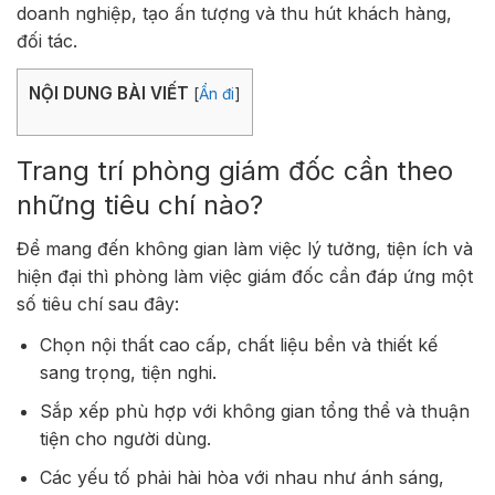
doanh nghiệp, tạo ấn tượng và thu hút khách hàng,
đối tác.
NỘI DUNG BÀI VIẾT
[
Ẩn đi
]
Trang trí phòng giám đốc cần theo
những tiêu chí nào?
Để mang đến không gian làm việc lý tưởng, tiện ích và
hiện đại thì phòng làm việc giám đốc cần đáp ứng một
số tiêu chí sau đây:
Chọn nội thất cao cấp, chất liệu bền và thiết kế
sang trọng, tiện nghi.
Sắp xếp phù hợp với không gian tổng thể và thuận
tiện cho người dùng.
Các yếu tố phải hài hòa với nhau như ánh sáng,