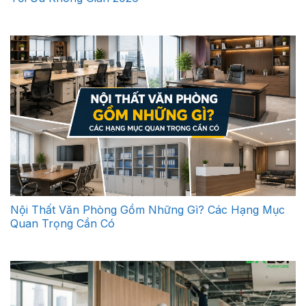
Nội Thất Văn Phòng Gồm Những Gì? Các Hạng Mục
Quan Trọng Cần Có