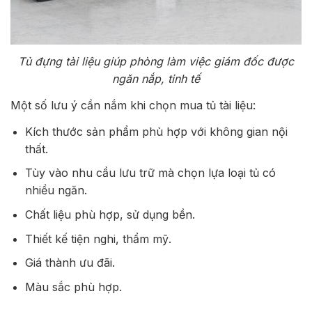
Tủ đựng tài liệu giúp phòng làm việc giám đốc được
ngăn nắp, tinh tế
Một số lưu ý cần nắm khi chọn mua tủ tài liệu:
Kích thước sản phẩm phù hợp với không gian nội
thất.
Tùy vào nhu cầu lưu trữ mà chọn lựa loại tủ có
nhiều ngăn.
Chất liệu phù hợp, sử dụng bền.
Thiết kế tiện nghi, thẩm mỹ.
Giá thành ưu đãi.
Màu sắc phù hợp.