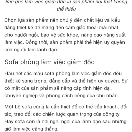
Bàn ghế làm việc giám đốc là sản phẩm nội thất không
thể thiếu
Chọn lựa sản phẩm nên chú ý đến chất liệu và kiểu
dáng thiết kế để mang đến cảm giác thoải mái nhất
cho người ngồi, bảo vệ sức khỏe, nâng cao năng suất
làm việc. Đồng thời, sản phẩm phải thể hiện uy quyền
của người làm lãnh đạo.
Sofa phòng làm việc giám đốc
Hầu hết các mẫu sofa phòng làm việc giám đốc đều
thiết kế sang trọng, đẳng cấp và thể hiện uy quyền. Sự
có mặt của sản phẩm sẽ nâng cấp tính hiện đại,
chuyên nghiệp và phong cách riêng của chủ nhân.
Một bộ sofa cũng là cần thiết để có thể tiếp khách, đối
tác, trao đổi các chiến lược quan trọng của công ty.
Hay sofa còn là nơi nghỉ ngơi của lãnh đạo sau những
giờ làm việc căng thẳng.