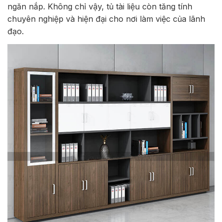
ngăn nắp. Không chỉ vậy, tủ tài liệu còn tăng tính
chuyên nghiệp và hiện đại cho nơi làm việc của lãnh
đạo.