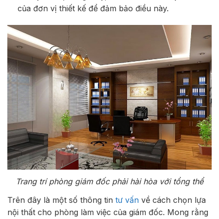
của đơn vị thiết kế để đảm bảo điều này.
Trang trí phòng giám đốc phải hài hòa với tổng thể
Trên đây là một số thông tin
tư vấn
về cách chọn lựa
nội thất cho phòng làm việc của giám đốc. Mong rằng