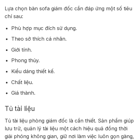
Lựa chọn bàn sofa giám đốc cần đáp ứng một số tiêu
chí sau:
Phù hợp mục đích sử dụng.
Theo sở thích cá nhân.
Giới tính.
Phong thủy.
Kiểu dáng thiết kế.
Chất liệu.
Giá thành.
Tủ tài liệu
Tủ tài liệu phòng giám đốc là cần thiết. Sản phẩm giúp
lưu trữ, quản lý tài liệu một cách hiệu quả đồng thời
giải phóng không gian, giữ nơi làm việc luôn gọn gàng,