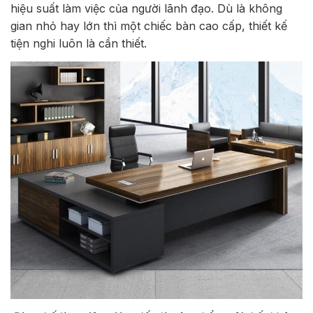
hiệu suất làm việc của người lãnh đạo. Dù là không
gian nhỏ hay lớn thì một chiếc bàn cao cấp, thiết kế
tiện nghi luôn là cần thiết.