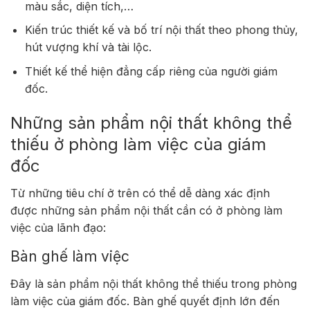
màu sắc, diện tích,…
Kiến trúc thiết kế và bố trí nội thất theo phong thủy,
hút vượng khí và tài lộc.
Thiết kế thể hiện đẳng cấp riêng của người giám
đốc.
Những sản phẩm nội thất không thể
thiếu ở phòng làm việc của giám
đốc
Từ những tiêu chí ở trên có thể dễ dàng xác định
được những sản phẩm nội thất cần có ở phòng làm
việc của lãnh đạo:
Bàn ghế làm việc
Đây là sản phẩm nội thất không thể thiếu trong phòng
làm việc của giám đốc. Bàn ghế quyết định lớn đến