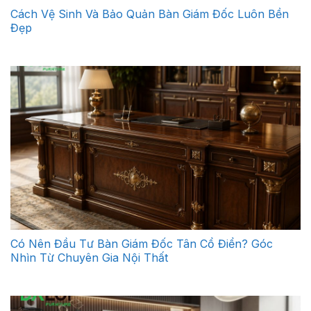
Cách Vệ Sinh Và Bảo Quản Bàn Giám Đốc Luôn Bền
Đẹp
Có Nên Đầu Tư Bàn Giám Đốc Tân Cổ Điển? Góc
Nhìn Từ Chuyên Gia Nội Thất