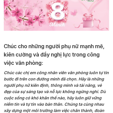
Chúc cho những người phụ nữ mạnh mẽ,
kiên cường và đầy nghị lực trong công
việc văn phòng:
Chúc các chị em công nhân viên văn phòng luôn tự tin
bước đi trên con đường mình đã chọn. Hãy là những
người phụ nữ kiên định, thông minh và tài năng, vẻ
đẹp của sự sáng tạo và nỗ lực không ngừng nghỉ. Dù
cuộc sống có khó khăn thế nào, hãy luôn giữ vững
niềm tin và tự tin vào bản thân. Chúng ta cùng nhau
xây dựng một môi trường làm việc chân thành, đoàn