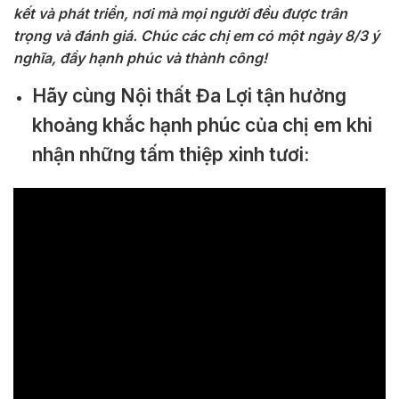
kết và phát triển, nơi mà mọi người đều được trân
trọng và đánh giá. Chúc các chị em có một ngày 8/3 ý
nghĩa, đầy hạnh phúc và thành công!
Hãy cùng Nội thất Đa Lợi tận hưởng
khoảng khắc hạnh phúc của chị em khi
nhận những tấm thiệp xinh tươi: