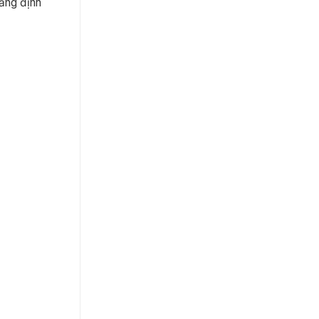
hẳng định