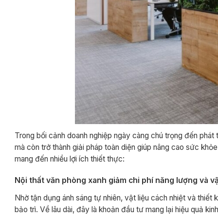
Trong bối cảnh doanh nghiệp ngày càng chú trọng đến phát tr
mà còn trở thành giải pháp toàn diện giúp nâng cao sức khỏe,
mang đến nhiều lợi ích thiết thực:
Nội thất văn phòng xanh giảm chi phí năng lượng và v
Nhờ tận dụng ánh sáng tự nhiên, vật liệu cách nhiệt và thiết 
bảo trì. Về lâu dài, đây là khoản đầu tư mang lại hiệu quả kinh